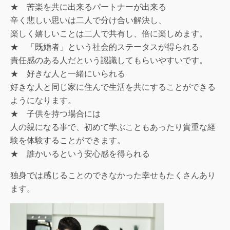
★ 苦楽を共に出来るパートナーが出来る
辛く悲しい思いは二人で分け合い解決し、
楽しく嬉しいことは二人で共有し、倍に楽しめます。
★ 「既婚者」という社会的ステータスが得られる
責任感のある人だという認識してもらいやすいです。
★ 好きな人と一緒にいられる
好きな人と同じ家に住んで生活を共にすることができる
ようになります。
★ 子供を持つ場合には
人の親になる事で、初めて学ぶこともあったり貴重な経
験を体験することができます。
★ 誰かいるという安心感を得られる
独身では感じることのできなかった幸せもたくさんあり
ます。