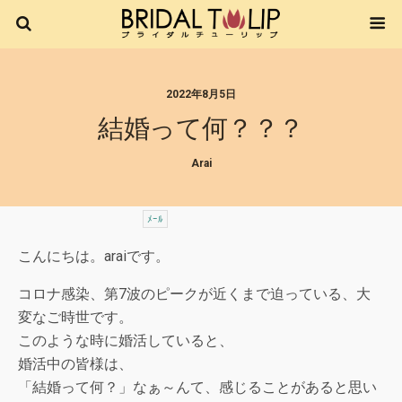
2022年8月5日
結婚って何？？？
Arai
ﾒｰﾙ
こんにちは。araiです。
コロナ感染、第7波のピークが近くまで迫っている、大
変なご時世です。
このような時に婚活していると、
婚活中の皆様は、
「結婚って何？」なぁ～んて、感じることがあると思い