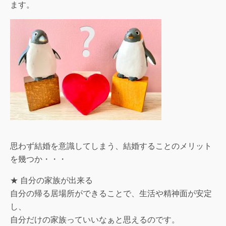
ます。
思わず結婚を意識してしまう、結婚することのメリット
を幾つか・・・
★ 自分の家族が出来る
自分の帰る居場所ができることで、生活や精神面が安定
し、
自分だけの家族っていいなぁと思えるのです。