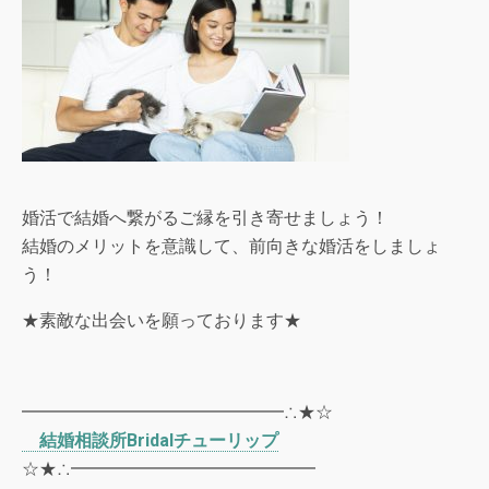
婚活で結婚へ繋がるご縁を引き寄せましょう！
結婚のメリットを意識して、前向きな婚活をしましょ
う！
★素敵な出会いを願っております★
━━━━━━━━━━━━━━━∴★☆
結婚相談所
Bridal
チューリップ
☆★∴━━━━━━━━━━━━━━