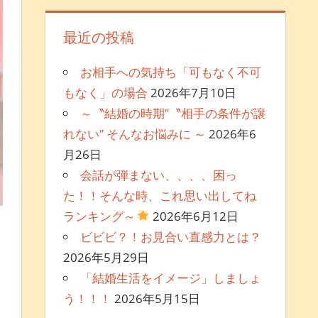
最近の投稿
お相手への気持ち「可もなく不可
もなく」の場合
2026年7月10日
～〝結婚の時期″〝相手の条件が譲
れない″ そんなお悩みに ～
2026年6
月26日
会話が弾まない、、、、困っ
た！！そんな時、これ思い出してね
ランキング～
2026年6月12日
ビビビ？！お見合い直感力とは？
コメントを残す
2026年5月29日
「結婚生活をイメージ」しましょ
う！！！
2026年5月15日