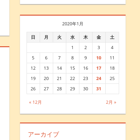
2020年1月
日
月
火
水
木
金
土
1
2
3
4
5
6
7
8
9
10
11
12
13
14
15
16
17
18
19
20
21
22
23
24
25
26
27
28
29
30
31
« 12月
2月 »
アーカイブ