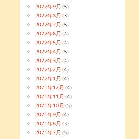
2022年9月
(5)
2022年8月
(3)
2022年7月
(5)
2022年6月
(4)
2022年5月
(4)
2022年4月
(5)
2022年3月
(4)
2022年2月
(4)
2022年1月
(4)
2021年12月
(4)
2021年11月
(4)
2021年10月
(5)
2021年9月
(4)
2021年8月
(3)
2021年7月
(5)