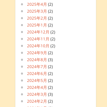
2025年4月
(2)
2025年3月
(2)
2025年2月
(2)
2025年1月
(2)
2024年12月
(2)
2024年11月
(2)
2024年10月
(2)
2024年9月
(2)
2024年8月
(3)
2024年7月
(2)
2024年6月
(2)
2024年5月
(2)
2024年4月
(2)
2024年3月
(3)
2024年2月
(2)