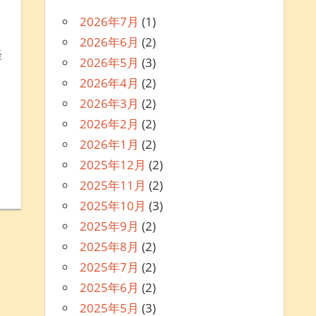
2026年7月
(1)
ントを残す
2026年6月
(2)
経
2026年5月
(3)
2026年4月
(2)
2026年3月
(2)
2026年2月
(2)
2026年1月
(2)
2025年12月
(2)
2025年11月
(2)
2025年10月
(3)
2025年9月
(2)
2025年8月
(2)
2025年7月
(2)
2025年6月
(2)
2025年5月
(3)