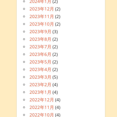
2024年1月
(2)
2023年12月
(2)
2023年11月
(2)
2023年10月
(2)
2023年9月
(3)
2023年8月
(2)
2023年7月
(2)
2023年6月
(2)
2023年5月
(2)
2023年4月
(2)
2023年3月
(5)
2023年2月
(4)
2023年1月
(4)
2022年12月
(4)
2022年11月
(4)
2022年10月
(4)