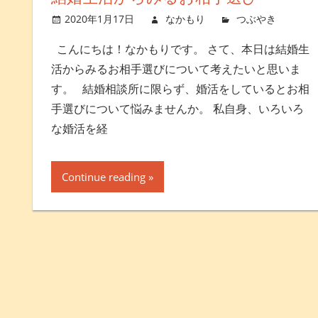
2020年1月17日
なかもり
つぶやき
コ
こんにちは！なかもりです。 さて、本日は結婚生
活からみるお相手選びについて考えたいと思いま
す。 結婚相談所に限らず、婚活をしているとお相
手選びについて悩みませんか。 私自身、いろいろ
な婚活を経
Continue reading