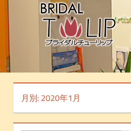
月別: 2020年1月