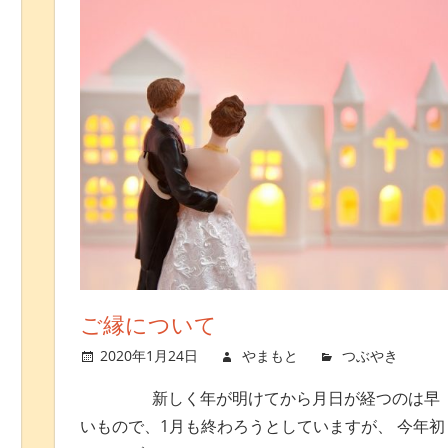
メントを残す
ご縁について
2020年1月24日
やまもと
つぶやき
新しく年が明けてから月日が経つのは早
いもので、1月も終わろうとしていますが、 今年初