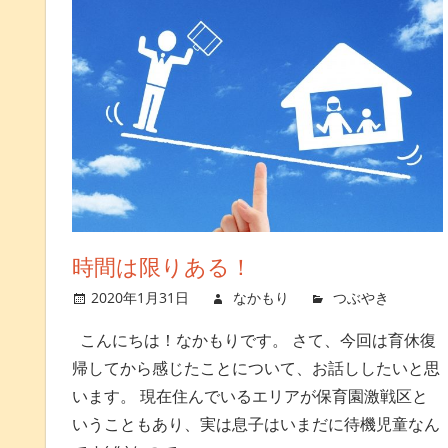
時間は限りある！
2020年1月31日
なかもり
つぶやき
コ
こんにちは！なかもりです。 さて、今回は育休復
帰してから感じたことについて、お話ししたいと思
います。 現在住んでいるエリアが保育園激戦区と
いうこともあり、実は息子はいまだに待機児童なん