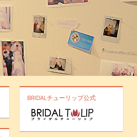
BRIDALチューリップ公式