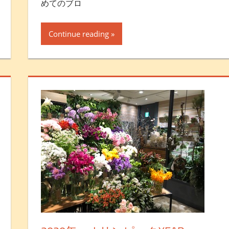
めてのブロ
Continue reading