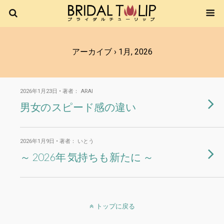
アーカイブ › 1月, 2026
2026年1月23日 • 著者： ARAI
男女のスピード感の違い
2026年1月9日 • 著者： いとう
～ 2026年 気持ちも新たに ～
トップに戻る