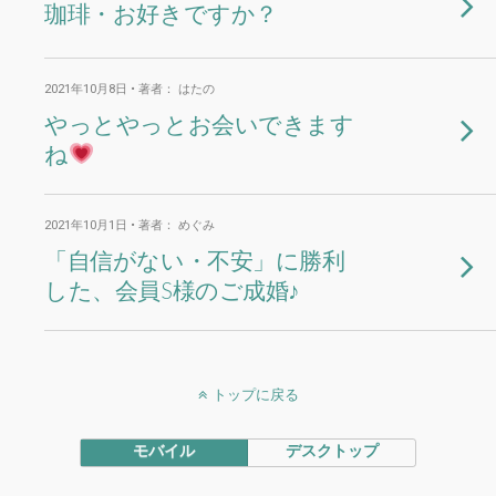
珈琲・お好きですか？
2021年10月8日 • 著者： はたの
やっとやっとお会いできます
ね
2021年10月1日 • 著者： めぐみ
「自信がない・不安」に勝利
した、会員S様のご成婚♪
トップに戻る
モバイル
デスクトップ