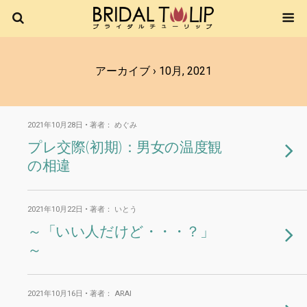
アーカイブ › 10月, 2021
2021年10月28日 • 著者： めぐみ
プレ交際(初期)：男女の温度観
の相違
2021年10月22日 • 著者： いとう
～「いい人だけど・・・？」
～
2021年10月16日 • 著者： ARAI