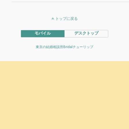
トップに戻る
モバイル
デスクトップ
東京の結婚相談所Bridalチューリップ