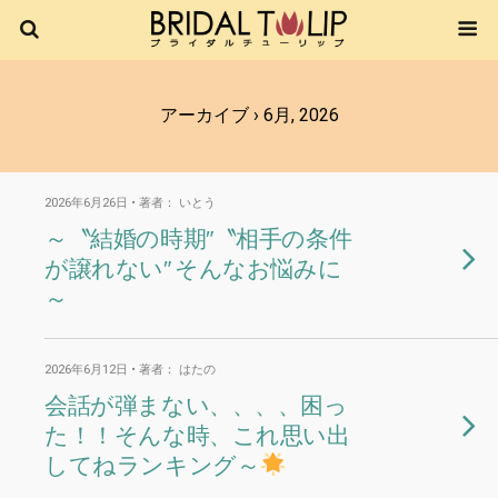
アーカイブ › 6月, 2026
2026年6月26日 • 著者： いとう
～〝結婚の時期″〝相手の条件
が譲れない″ そんなお悩みに
～
2026年6月12日 • 著者： はたの
会話が弾まない、、、、困っ
た！！そんな時、これ思い出
してねランキング～