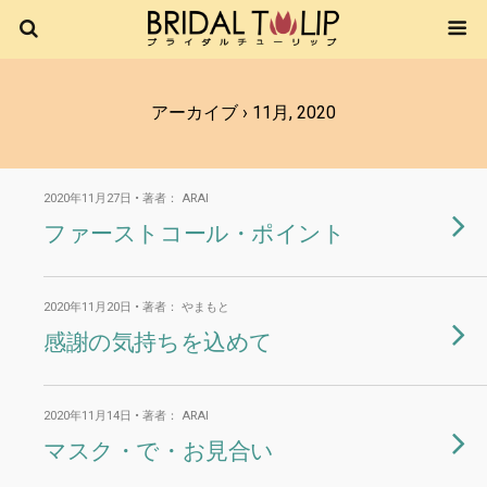
アーカイブ › 11月, 2020
2020年11月27日 • 著者： ARAI
ファーストコール・ポイント
2020年11月20日 • 著者： やまもと
感謝の気持ちを込めて
2020年11月14日 • 著者： ARAI
マスク・で・お見合い