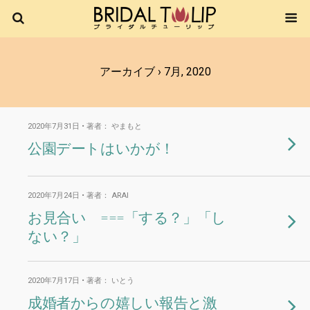
アーカイブ › 7月, 2020
2020年7月31日 • 著者： やまもと
公園デートはいかが！
2020年7月24日 • 著者： ARAI
お見合い ===「する？」「し
ない？」
2020年7月17日 • 著者： いとう
成婚者からの嬉しい報告と激