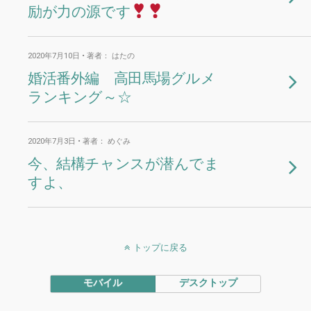
励が力の源です
2020年7月10日 • 著者： はたの
婚活番外編 高田馬場グルメ
ランキング～☆
2020年7月3日 • 著者： めぐみ
今、結構チャンスが潜んでま
すよ、
トップに戻る
モバイル
デスクトップ