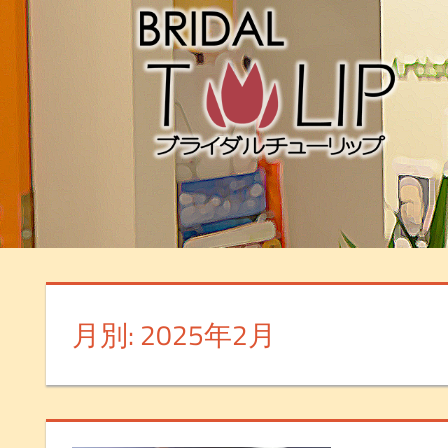
月別: 2025年2月