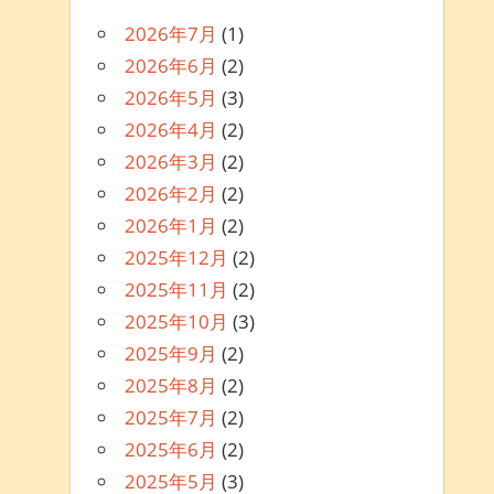
2026年7月
(1)
2026年6月
(2)
2026年5月
(3)
2026年4月
(2)
2026年3月
(2)
2026年2月
(2)
2026年1月
(2)
2025年12月
(2)
2025年11月
(2)
2025年10月
(3)
2025年9月
(2)
2025年8月
(2)
2025年7月
(2)
2025年6月
(2)
2025年5月
(3)