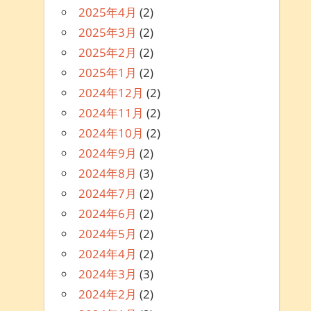
2025年4月
(2)
2025年3月
(2)
2025年2月
(2)
2025年1月
(2)
2024年12月
(2)
2024年11月
(2)
2024年10月
(2)
2024年9月
(2)
2024年8月
(3)
2024年7月
(2)
2024年6月
(2)
2024年5月
(2)
2024年4月
(2)
2024年3月
(3)
2024年2月
(2)