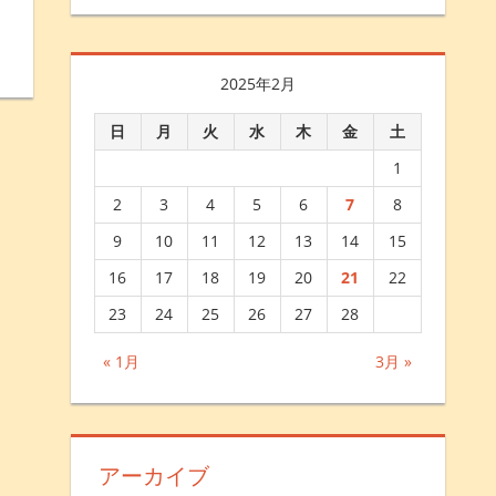
2025年2月
日
月
火
水
木
金
土
1
2
3
4
5
6
7
8
9
10
11
12
13
14
15
16
17
18
19
20
21
22
23
24
25
26
27
28
« 1月
3月 »
アーカイブ