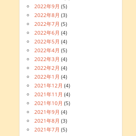
2022年9月
(5)
2022年8月
(3)
2022年7月
(5)
2022年6月
(4)
2022年5月
(4)
2022年4月
(5)
2022年3月
(4)
2022年2月
(4)
2022年1月
(4)
2021年12月
(4)
2021年11月
(4)
2021年10月
(5)
2021年9月
(4)
2021年8月
(3)
2021年7月
(5)