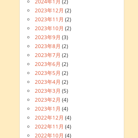
2024年1月
(2)
2023年12月
(2)
2023年11月
(2)
2023年10月
(2)
2023年9月
(3)
2023年8月
(2)
2023年7月
(2)
2023年6月
(2)
2023年5月
(2)
2023年4月
(2)
2023年3月
(5)
2023年2月
(4)
2023年1月
(4)
2022年12月
(4)
2022年11月
(4)
2022年10月
(4)