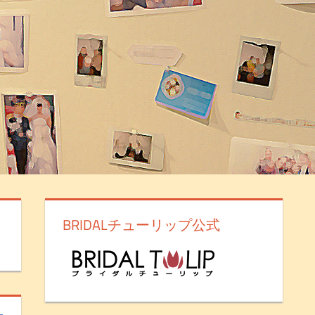
BRIDALチューリップ公式