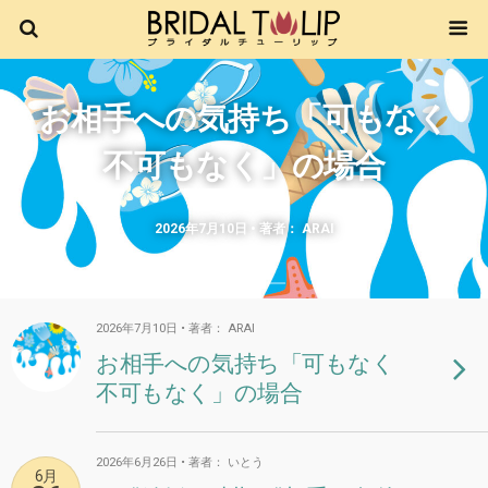
お相手への気持ち「可もなく
不可もなく」の場合
2026年7月10日 • 著者： ARAI
2026年7月10日 • 著者： ARAI
お相手への気持ち「可もなく
不可もなく」の場合
2026年6月26日 • 著者： いとう
6月