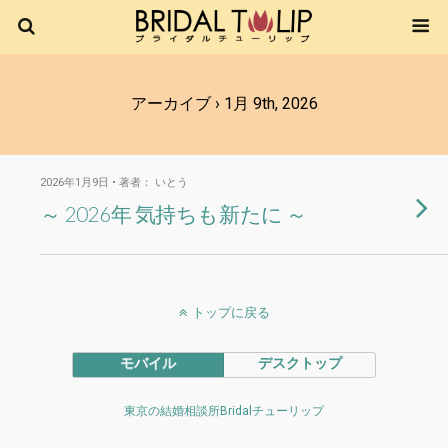
アーカイブ › 1月 9th, 2026
2026年1月9日 • 著者： いとう
～ 2026年 気持ちも新たに ～
トップに戻る
モバイル
デスクトップ
東京の結婚相談所Bridalチューリップ