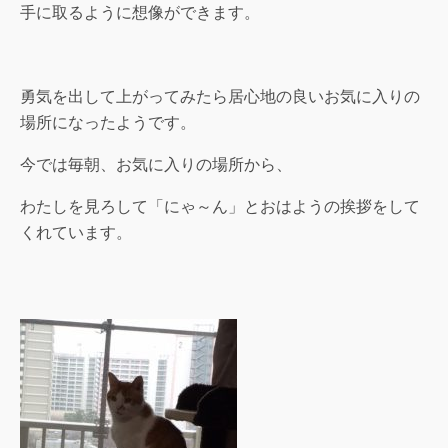
手に取るように想像ができます。
勇気を出して上がってみたら居心地の良いお気に入りの
場所になったようです。
今では毎朝、お気に入りの場所から、
わたしを見ろして「にゃ～ん」とおはようの挨拶をして
くれています。