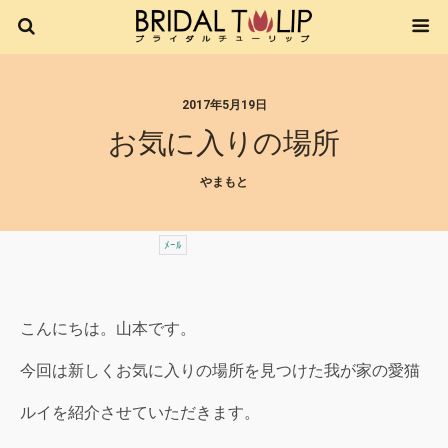
2017年5月19日
お気に入りの場所
やまもと
ﾒｰﾙ
こんにちは。山本です。
今回は新しくお気に入りの場所を見つけた我が家の愛猫
ルイを紹介させていただきます。