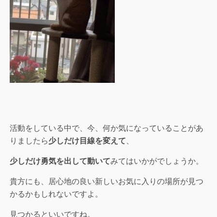
活動をしている中で、今、何か気になっていることがあ
りましたら
少しだけ目線を変えて
、
少しだけ勇気を出して動いて
みてはいかがでしょうか。
貴方にも、居心地の良い新しいお気に入りの場所が見つ
かるかもしれないですよ。
見つかるといいですね。