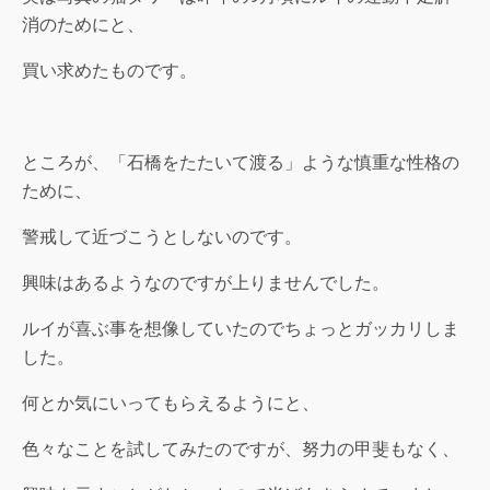
消のためにと、
買い求めたものです。
ところが、「石橋をたたいて渡る」ような慎重な性格の
ために、
警戒して近づこうとしないのです。
興味はあるようなのですが上りませんでした。
ルイが喜ぶ事を想像していたのでちょっとガッカリしま
した。
何とか気にいってもらえるようにと、
色々なことを試してみたのですが、努力の甲斐もなく、