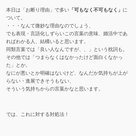
本日は「お断り理由」で多い
「可もなく不可もなく」
に
ついて。
・・・なんて微妙な理由なのでしょう、
でも表現・言語化しずらいこの言葉の意味、婚活中であ
ればわかる人、結構いると思います。
同類言葉では「良い人なんですが、、」という枕詞も。
その他では「つまらなくはなかったけど面白くなかっ
た」とか。
なにが悪いとか明確はないけど、なんだか気持ちが上が
らない・進展できそうもない、
そういう気持ちからの言葉かなと思います。
では、これに対する対処法！