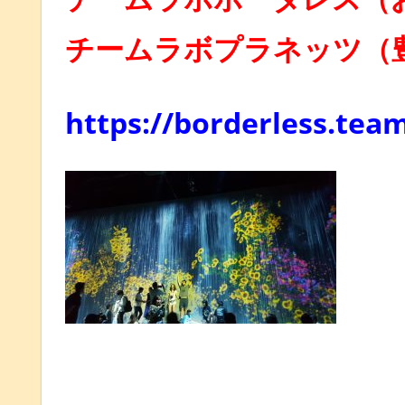
チームラボプラネッツ（
https://borderless.team