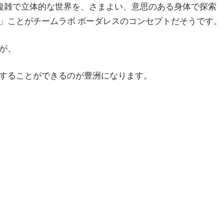
複雑で立体的な世界を、さまよい、意思のある身体で探索
」ことがチームラボ ボーダレスのコンセプトだそうです。
が、
することができるのが豊洲になります。