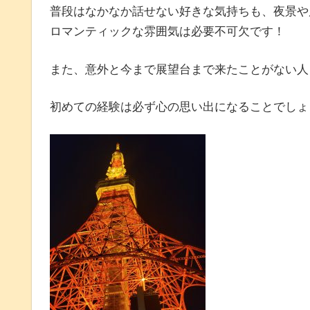
普段はなかなか話せない好きな気持ちも、夜景や
ロマンティックな雰囲気は必要不可欠です！
また、意外と今まで展望台まで来たことがない人
初めての経験は必ず心の思い出になることでしょ