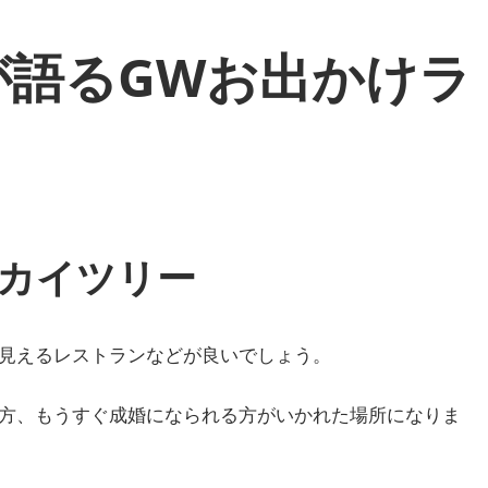
が語るGWお出かけラ
スカイツリー
見えるレストランなどが良いでしょう。
方、もうすぐ成婚になられる方がいかれた場所になりま