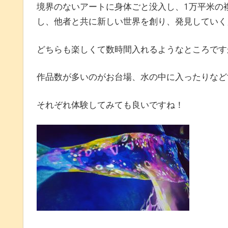
境界のないアートに身体ごと没入し、1万平米の
し、他者と共に新しい世界を創り、発見していく
どちらも楽しくて数時間入れるようなところです
作品数が多いのがお台場、水の中に入ったりなど
それぞれ体験してみても良いですね！