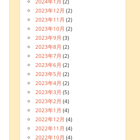
2024年1月
(2)
2023年12月
(2)
2023年11月
(2)
2023年10月
(2)
2023年9月
(3)
2023年8月
(2)
2023年7月
(2)
2023年6月
(2)
2023年5月
(2)
2023年4月
(2)
2023年3月
(5)
2023年2月
(4)
2023年1月
(4)
2022年12月
(4)
2022年11月
(4)
2022年10月
(4)