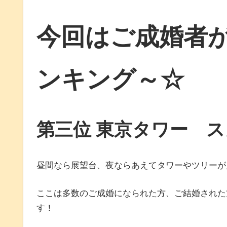
今回はご成婚者
ンキング～☆
第三位 東京タワー 
昼間なら展望台、夜ならあえてタワーやツリーが
ここは多数のご成婚になられた方、ご結婚された
す！