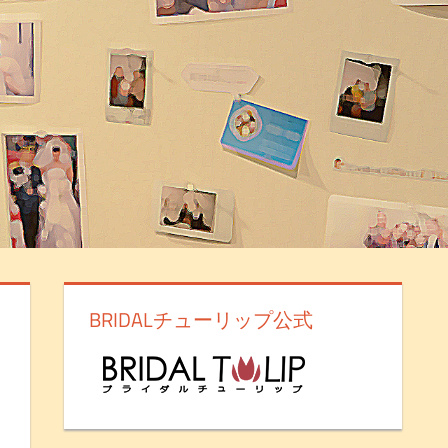
BRIDALチューリップ公式