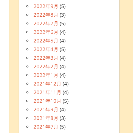
2022年9月
(5)
2022年8月
(3)
2022年7月
(5)
2022年6月
(4)
2022年5月
(4)
2022年4月
(5)
2022年3月
(4)
2022年2月
(4)
2022年1月
(4)
2021年12月
(4)
2021年11月
(4)
2021年10月
(5)
2021年9月
(4)
2021年8月
(3)
2021年7月
(5)