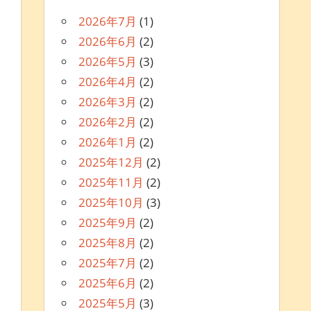
2026年7月
(1)
2026年6月
(2)
2026年5月
(3)
2026年4月
(2)
2026年3月
(2)
2026年2月
(2)
2026年1月
(2)
2025年12月
(2)
2025年11月
(2)
2025年10月
(3)
2025年9月
(2)
2025年8月
(2)
2025年7月
(2)
2025年6月
(2)
2025年5月
(3)