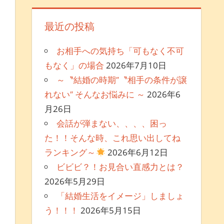
最近の投稿
お相手への気持ち「可もなく不可
もなく」の場合
2026年7月10日
～〝結婚の時期″〝相手の条件が譲
れない″ そんなお悩みに ～
2026年6
月26日
会話が弾まない、、、、困っ
た！！そんな時、これ思い出してね
ランキング～
2026年6月12日
ビビビ？！お見合い直感力とは？
2026年5月29日
「結婚生活をイメージ」しましょ
う！！！
2026年5月15日