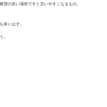
展望の良い場所ですと言いやすくなるもの。
も多いはず。
う。