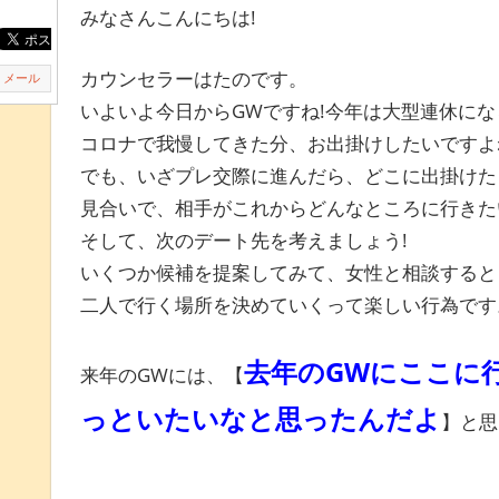
みなさんこんにちは!
カウンセラーはたのです。
メール
いよいよ今日からGWですね!今年は大型連休に
コロナで我慢してきた分、お出掛けしたいですよ
でも、いざプレ交際に進んだら、どこに出掛けた
見合いで、相手がこれからどんなところに行きた
そして、次のデート先を考えましょう!
いくつか候補を提案してみて、女性と相談すると
二人で行く場所を決めていくって楽しい行為です
去年のGWにここに
来年のGWには、【
っといたいなと思ったんだよ
】と思