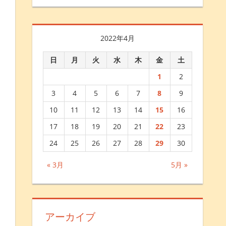
2022年4月
日
月
火
水
木
金
土
1
2
3
4
5
6
7
8
9
10
11
12
13
14
15
16
17
18
19
20
21
22
23
24
25
26
27
28
29
30
« 3月
5月 »
アーカイブ