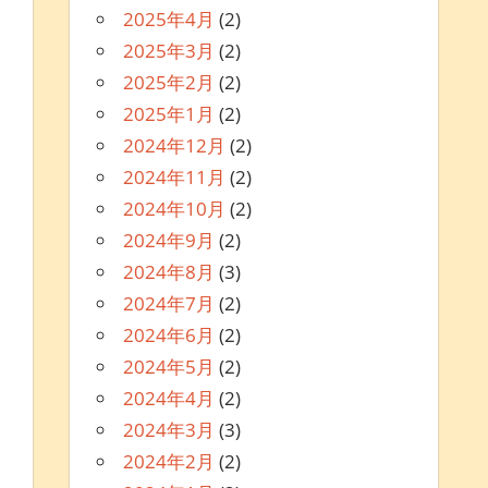
2025年4月
(2)
2025年3月
(2)
2025年2月
(2)
2025年1月
(2)
2024年12月
(2)
2024年11月
(2)
2024年10月
(2)
2024年9月
(2)
2024年8月
(3)
2024年7月
(2)
2024年6月
(2)
2024年5月
(2)
2024年4月
(2)
2024年3月
(3)
2024年2月
(2)