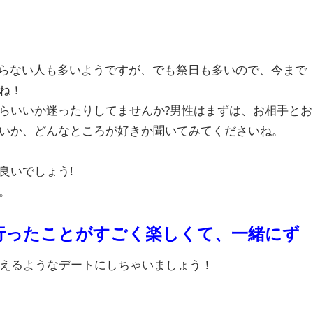
ならない人も多いようですが、でも祭日も多いので、今まで
ね！
らいいか迷ったりしてませんか?男性はまずは、お相手とお
いか、どんなところが好きか聞いてみてくださいね。
良いでしょう!
。
行ったことがすごく楽しくて、一緒にず
えるようなデートにしちゃいましょう！