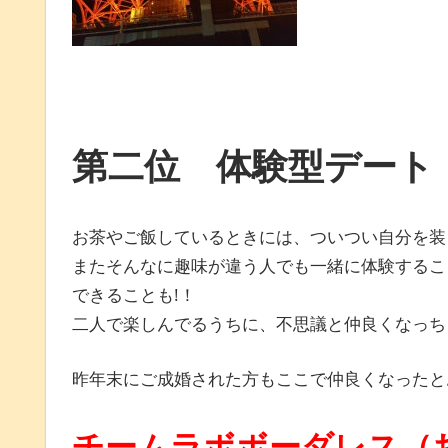
第二位 体験型デート
お茶やご飯しているときには、ついつい自分を装
またそんなに趣味が違う人でも一緒に体験するこ
できることも!！
二人で楽しんでるうちに、不思議と仲良くなっち
昨年末にご成婚された方もここで仲良くなったと
チームラボボーダレス（