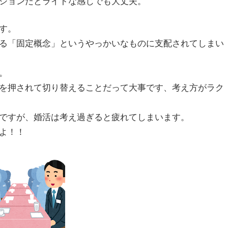
ションだとライトな感じでも大丈夫。
す。
る「固定概念」というやっかいなものに支配されてしまい
。
を押されて切り替えることだって大事です、考え方がラク
ですが、婚活は考え過ぎると疲れてしまいます。
よ！！