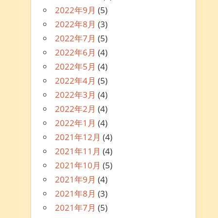
2022年9月
(5)
2022年8月
(3)
2022年7月
(5)
2022年6月
(4)
2022年5月
(4)
2022年4月
(5)
2022年3月
(4)
2022年2月
(4)
2022年1月
(4)
2021年12月
(4)
2021年11月
(4)
2021年10月
(5)
2021年9月
(4)
2021年8月
(3)
2021年7月
(5)