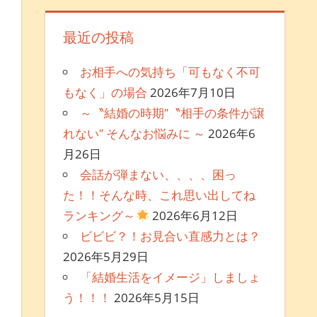
最近の投稿
お相手への気持ち「可もなく不可
もなく」の場合
2026年7月10日
～〝結婚の時期″〝相手の条件が譲
れない″ そんなお悩みに ～
2026年6
月26日
会話が弾まない、、、、困っ
た！！そんな時、これ思い出してね
ランキング～
2026年6月12日
ビビビ？！お見合い直感力とは？
2026年5月29日
「結婚生活をイメージ」しましょ
う！！！
2026年5月15日