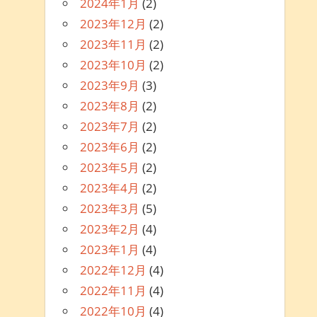
2024年1月
(2)
2023年12月
(2)
2023年11月
(2)
2023年10月
(2)
2023年9月
(3)
2023年8月
(2)
2023年7月
(2)
2023年6月
(2)
2023年5月
(2)
2023年4月
(2)
2023年3月
(5)
2023年2月
(4)
2023年1月
(4)
2022年12月
(4)
2022年11月
(4)
2022年10月
(4)