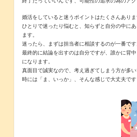
終了だっていいんです、可能性の追求の為のアク
婚活をしていると迷うポイントはたくさんありま
ひとりで迷ったり悩むと、知らずと自分の中にあ
ます。
迷ったら、まずは担当者に相談するのが一番です
最終的に結論を出すのは自分ですが、誰かに背中
になります。
真面目で誠実なので、考え過ぎてしまう方が多い
時には「ま、いっか」、そんな感じで大丈夫です