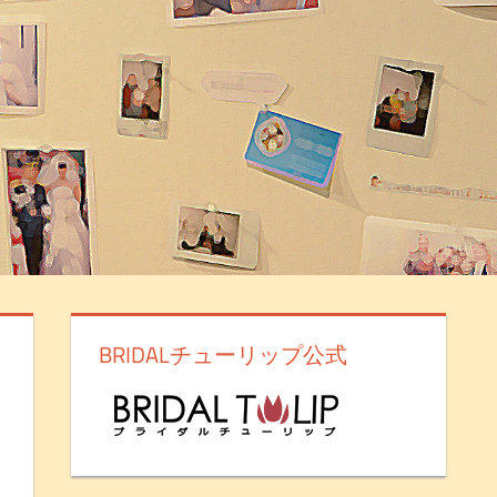
BRIDALチューリップ公式