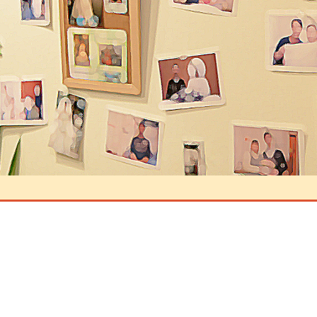
メントを残す