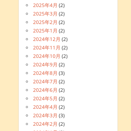
2025年4月
(2)
2025年3月
(2)
2025年2月
(2)
2025年1月
(2)
2024年12月
(2)
2024年11月
(2)
2024年10月
(2)
2024年9月
(2)
2024年8月
(3)
2024年7月
(2)
2024年6月
(2)
2024年5月
(2)
2024年4月
(2)
2024年3月
(3)
2024年2月
(2)