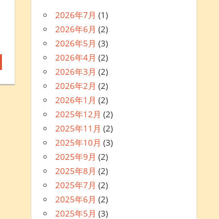
2026年7月
(1)
2026年6月
(2)
2026年5月
(3)
2026年4月
(2)
2026年3月
(2)
2026年2月
(2)
2026年1月
(2)
2025年12月
(2)
2025年11月
(2)
2025年10月
(3)
2025年9月
(2)
2025年8月
(2)
2025年7月
(2)
2025年6月
(2)
2025年5月
(3)