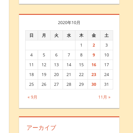
2020年10月
日
月
火
水
木
金
土
1
2
3
4
5
6
7
8
9
10
11
12
13
14
15
16
17
18
19
20
21
22
23
24
25
26
27
28
29
30
31
« 9月
11月 »
アーカイブ