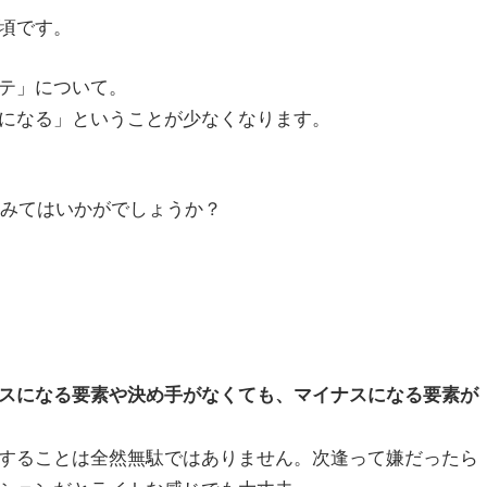
頃です。
テ」について。
になる」ということが少なくなります。
てみてはいかがでしょうか？
スになる要素や決め手がなくても、マイナスになる要素が
することは全然無駄ではありません。次逢って嫌だったら