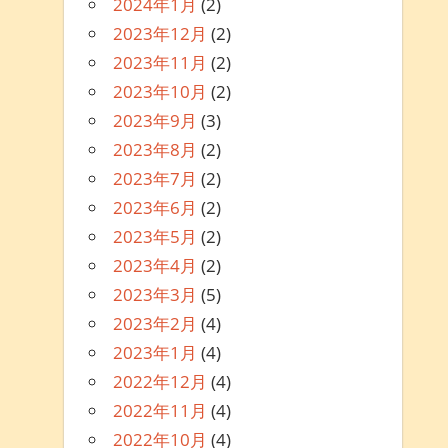
2024年1月
(2)
2023年12月
(2)
2023年11月
(2)
2023年10月
(2)
2023年9月
(3)
2023年8月
(2)
2023年7月
(2)
2023年6月
(2)
2023年5月
(2)
2023年4月
(2)
2023年3月
(5)
2023年2月
(4)
2023年1月
(4)
2022年12月
(4)
2022年11月
(4)
2022年10月
(4)