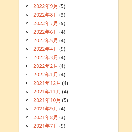
2022年9月
(5)
2022年8月
(3)
2022年7月
(5)
2022年6月
(4)
2022年5月
(4)
2022年4月
(5)
2022年3月
(4)
2022年2月
(4)
2022年1月
(4)
2021年12月
(4)
2021年11月
(4)
2021年10月
(5)
2021年9月
(4)
2021年8月
(3)
2021年7月
(5)