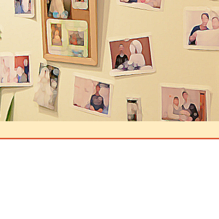
コメントを残す