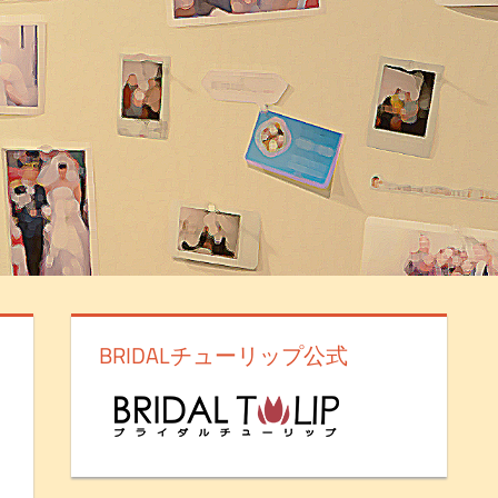
BRIDALチューリップ公式