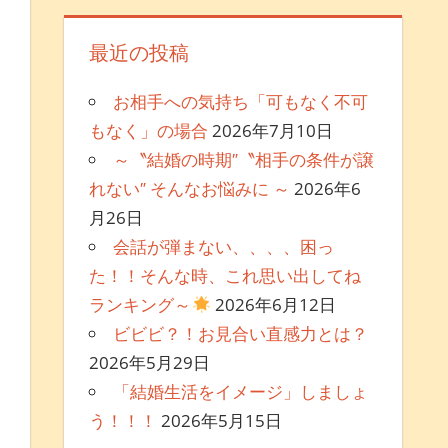
最近の投稿
お相手への気持ち「可もなく不可
もなく」の場合
2026年7月10日
～〝結婚の時期″〝相手の条件が譲
れない″ そんなお悩みに ～
2026年6
月26日
会話が弾まない、、、、困っ
た！！そんな時、これ思い出してね
ランキング～
2026年6月12日
ビビビ？！お見合い直感力とは？
2026年5月29日
「結婚生活をイメージ」しましょ
う！！！
2026年5月15日