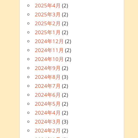
2025年4月
(2)
2025年3月
(2)
2025年2月
(2)
2025年1月
(2)
2024年12月
(2)
2024年11月
(2)
2024年10月
(2)
2024年9月
(2)
2024年8月
(3)
2024年7月
(2)
2024年6月
(2)
2024年5月
(2)
2024年4月
(2)
2024年3月
(3)
2024年2月
(2)