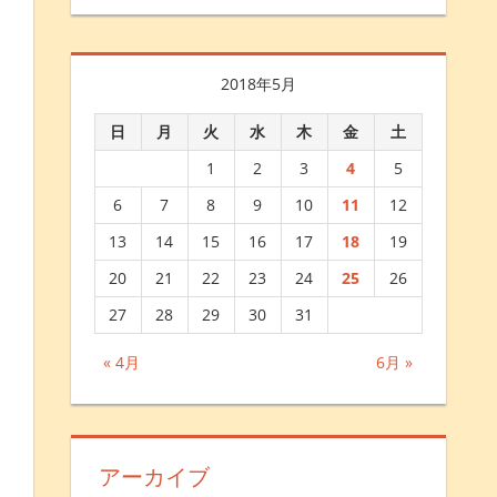
2018年5月
日
月
火
水
木
金
土
1
2
3
4
5
6
7
8
9
10
11
12
13
14
15
16
17
18
19
20
21
22
23
24
25
26
27
28
29
30
31
« 4月
6月 »
アーカイブ