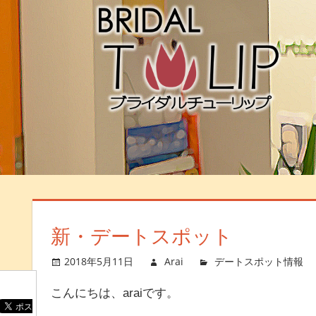
新・デートスポット
2018年5月11日
Arai
デートスポット情報
こんにちは、araiです。