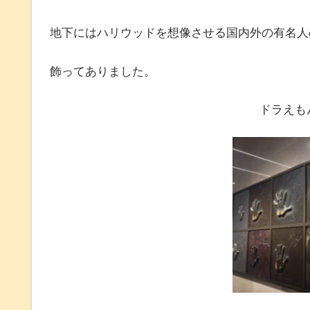
地下にはハリウッドを想像させる国内外の有名人
飾ってありました。
ドラえも