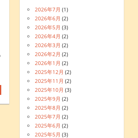
2026年7月
(1)
2026年6月
(2)
、
2026年5月
(3)
2026年4月
(2)
？
2026年3月
(2)
2026年2月
(2)
♪
2026年1月
(2)
2025年12月
(2)
2025年11月
(2)
2025年10月
(3)
2025年9月
(2)
2025年8月
(2)
2025年7月
(2)
2025年6月
(2)
2025年5月
(3)