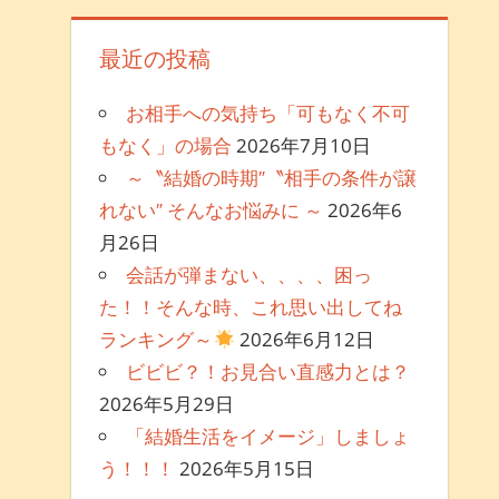
最近の投稿
お相手への気持ち「可もなく不可
もなく」の場合
2026年7月10日
～〝結婚の時期″〝相手の条件が譲
れない″ そんなお悩みに ～
2026年6
月26日
会話が弾まない、、、、困っ
た！！そんな時、これ思い出してね
ランキング～
2026年6月12日
ビビビ？！お見合い直感力とは？
2026年5月29日
「結婚生活をイメージ」しましょ
う！！！
2026年5月15日