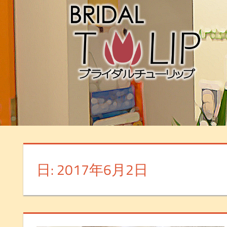
日: 2017年6月2日