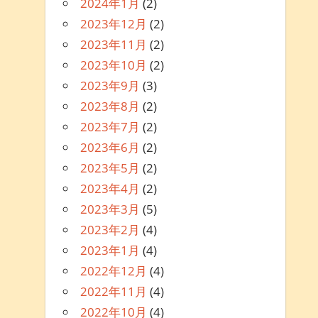
2024年1月
(2)
2023年12月
(2)
2023年11月
(2)
2023年10月
(2)
2023年9月
(3)
2023年8月
(2)
2023年7月
(2)
2023年6月
(2)
2023年5月
(2)
2023年4月
(2)
2023年3月
(5)
2023年2月
(4)
2023年1月
(4)
2022年12月
(4)
2022年11月
(4)
2022年10月
(4)