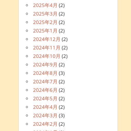
2025年4月
(2)
2025年3月
(2)
2025年2月
(2)
2025年1月
(2)
2024年12月
(2)
2024年11月
(2)
2024年10月
(2)
2024年9月
(2)
2024年8月
(3)
2024年7月
(2)
2024年6月
(2)
2024年5月
(2)
2024年4月
(2)
2024年3月
(3)
2024年2月
(2)