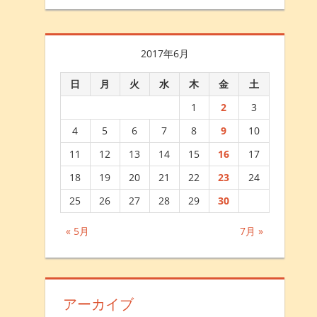
2017年6月
日
月
火
水
木
金
土
1
2
3
4
5
6
7
8
9
10
11
12
13
14
15
16
17
18
19
20
21
22
23
24
25
26
27
28
29
30
« 5月
7月 »
アーカイブ