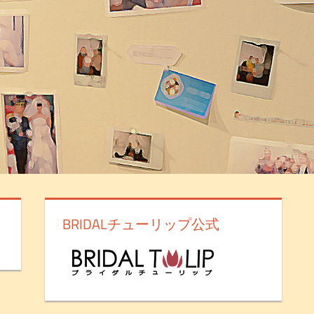
BRIDALチューリップ公式