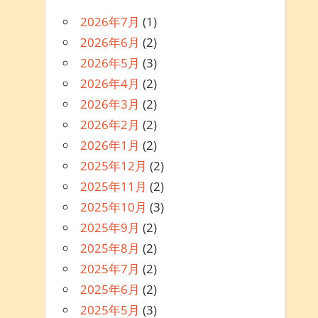
2026年7月
(1)
2026年6月
(2)
2026年5月
(3)
2026年4月
(2)
2026年3月
(2)
2026年2月
(2)
2026年1月
(2)
2025年12月
(2)
2025年11月
(2)
2025年10月
(3)
2025年9月
(2)
2025年8月
(2)
2025年7月
(2)
2025年6月
(2)
2025年5月
(3)