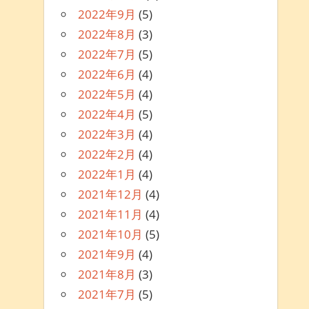
2022年9月
(5)
2022年8月
(3)
2022年7月
(5)
2022年6月
(4)
2022年5月
(4)
2022年4月
(5)
2022年3月
(4)
2022年2月
(4)
2022年1月
(4)
2021年12月
(4)
2021年11月
(4)
2021年10月
(5)
2021年9月
(4)
2021年8月
(3)
2021年7月
(5)