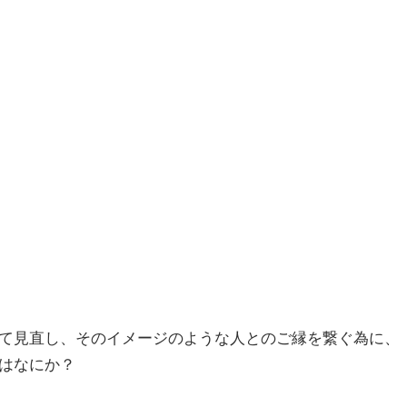
て見直し、そのイメージのような人とのご縁を繋ぐ為に、
はなにか？