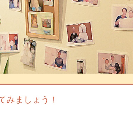
てみましょう！
ントを残す