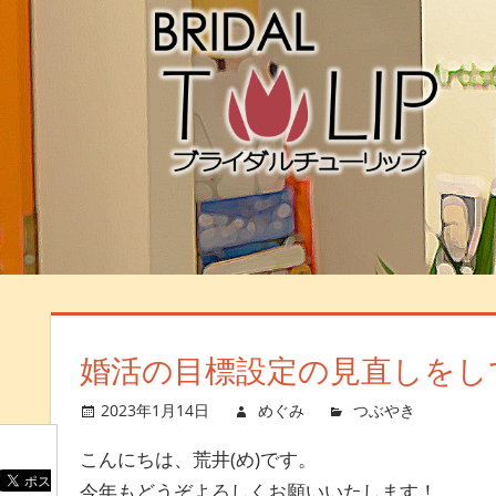
婚活の目標設定の見直しをし
2023年1月14日
めぐみ
つぶやき
コメ
こんにちは、荒井(め)です。
今年もどうぞよろしくお願いいたします！