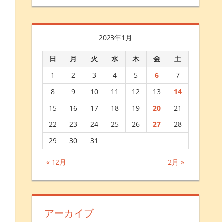
2023年1月
日
月
火
水
木
金
土
1
2
3
4
5
6
7
8
9
10
11
12
13
14
15
16
17
18
19
20
21
22
23
24
25
26
27
28
29
30
31
« 12月
2月 »
アーカイブ