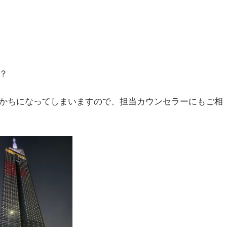
？
かちになってしまいますので、担当カウンセラーにもご相