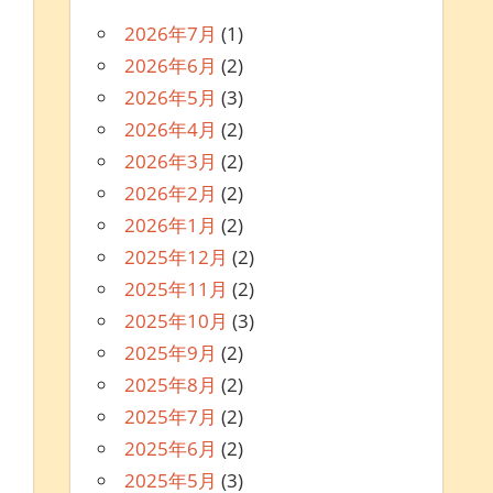
2026年7月
(1)
2026年6月
(2)
2026年5月
(3)
2026年4月
(2)
2026年3月
(2)
2026年2月
(2)
2026年1月
(2)
2025年12月
(2)
2025年11月
(2)
2025年10月
(3)
2025年9月
(2)
2025年8月
(2)
2025年7月
(2)
2025年6月
(2)
2025年5月
(3)