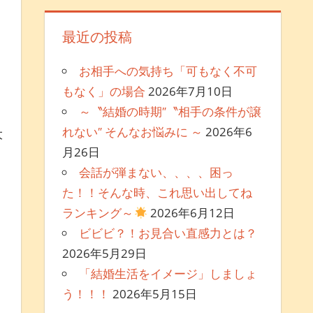
最近の投稿
お相手への気持ち「可もなく不可
もなく」の場合
2026年7月10日
～〝結婚の時期″〝相手の条件が譲
れない″ そんなお悩みに ～
2026年6
大
月26日
会話が弾まない、、、、困っ
た！！そんな時、これ思い出してね
ランキング～
2026年6月12日
ビビビ？！お見合い直感力とは？
2026年5月29日
「結婚生活をイメージ」しましょ
う！！！
2026年5月15日