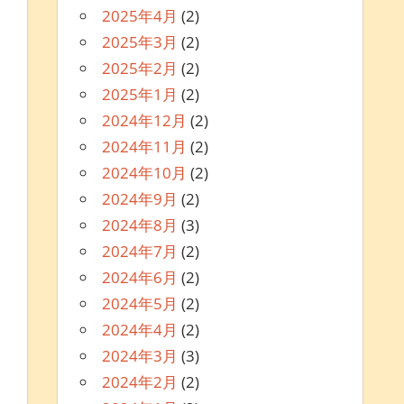
2025年4月
(2)
2025年3月
(2)
2025年2月
(2)
2025年1月
(2)
2024年12月
(2)
2024年11月
(2)
2024年10月
(2)
2024年9月
(2)
2024年8月
(3)
2024年7月
(2)
2024年6月
(2)
2024年5月
(2)
2024年4月
(2)
2024年3月
(3)
2024年2月
(2)