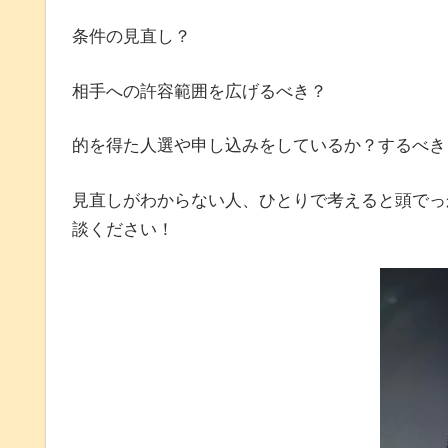
条件の見直し？
相手への許容範囲を広げるべき？
的を得た人選や申し込みをしているか？するべき
見直しがわからない人、ひとりで考えると頭でっ
談ください！