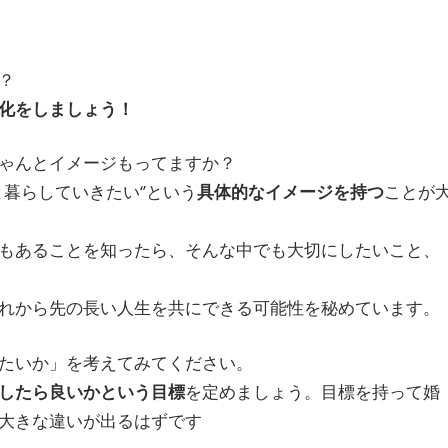
？
化をしましょう！
ゃんとイメージもってますか？
暮らしていきたい‘’という
具体的なイメージを持つ
ことが
もあることを知ったら、そんな中でも大切にしたいこと、
れから先の長い人生を共にできる可能性を秘めています。
たいか」を考えてみてください。
したら良いかという目標
を定めましょう。目標を持って婚
大きな違いが出るはずです