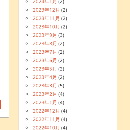
2024年1月
(2)
2023年12月
(2)
2023年11月
(2)
2023年10月
(2)
2023年9月
(3)
2023年8月
(2)
2023年7月
(2)
2023年6月
(2)
2023年5月
(2)
2023年4月
(2)
2023年3月
(5)
2023年2月
(4)
2023年1月
(4)
2022年12月
(4)
2022年11月
(4)
2022年10月
(4)