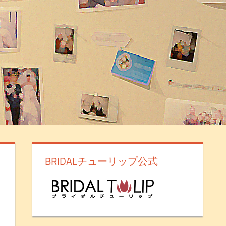
BRIDALチューリップ公式