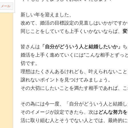
メール
新しい年を迎えました、
改めて、婚活の目標設定の見直しはいかがですか
同じことをしていても上手くいかないならば、
変
皆さんは
「自分がどういう人と結婚したいか」
ち
婚活を上手く進めていくには‘’こんな相手とずっと
切です。
理想はたくさんあるけれども、叶えられないこと
譲れないポイントを見つけてみましょう。
その大切にしたいことを満たす相手であれば、こ
その為には今一度、「自分がどういう人と結婚し
そのイメージが設定できたら、次は
どんな努力を
活に取り組む人とそうでない人とでは、最終的に