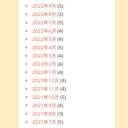
2022年9月
(5)
2022年8月
(3)
2022年7月
(5)
2022年6月
(4)
2022年5月
(4)
2022年4月
(5)
2022年3月
(4)
2022年2月
(4)
2022年1月
(4)
2021年12月
(4)
2021年11月
(4)
2021年10月
(5)
2021年9月
(4)
2021年8月
(3)
2021年7月
(5)