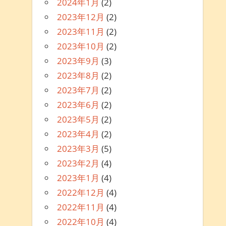
2024年1月
(2)
2023年12月
(2)
2023年11月
(2)
2023年10月
(2)
2023年9月
(3)
2023年8月
(2)
2023年7月
(2)
2023年6月
(2)
2023年5月
(2)
2023年4月
(2)
2023年3月
(5)
2023年2月
(4)
2023年1月
(4)
2022年12月
(4)
2022年11月
(4)
2022年10月
(4)