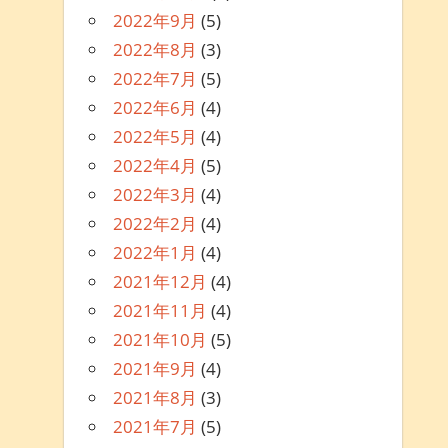
2022年9月
(5)
2022年8月
(3)
2022年7月
(5)
2022年6月
(4)
2022年5月
(4)
2022年4月
(5)
2022年3月
(4)
2022年2月
(4)
2022年1月
(4)
2021年12月
(4)
2021年11月
(4)
2021年10月
(5)
2021年9月
(4)
2021年8月
(3)
2021年7月
(5)