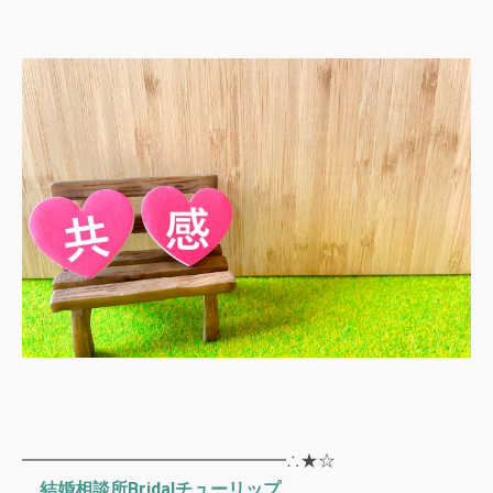
━━━━━━━━━━━━━━━∴★☆
結婚相談所
Bridal
チューリップ