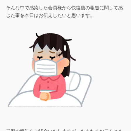
そんな中で感染した会員様から快復後の報告に関して感
じた事を本日はお伝えしたいと思います。