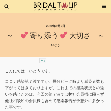
2022年9月2日
～
寄り添う
大切さ ～
いとう
ﾒｰﾙ
こんにちは いとうです。
コロナ感染第７波ですが、幾分ピーク時より感染者数も
下がってはきておりますが、これまでの感染状況との違
いを感じたのは、今回の第７波では弊社会員様に限らず
他社相談所の会員様も含めて感染報告が予想外に多かっ
た事です。