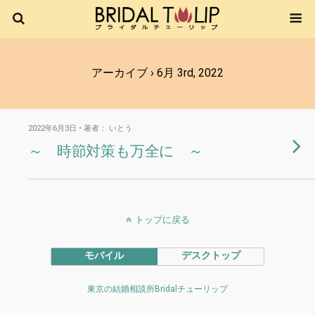
アーカイブ › 6月 3rd, 2022
2022年6月3日 • 著者： いとう
～ 時節対策も万全に ～
トップに戻る
モバイル
デスクトップ
東京の結婚相談所Bridalチューリップ