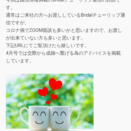
す。
通常はご来社の方へお渡ししているBridalチューリップ通
信ですが、
コロナ禍でZOOM面談も多いかと思いますので、お渡し
が出来ていない方も多いと思います。
下記URLにてご覧頂けたら嬉しいです。
4月号では交際から成婚へ繋げる為のアドバイスを掲載
しています。