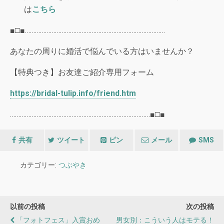
は
こちら
■□■…………………………………………………………………………
あなたの周りに婚活で悩んでいる方はいませんか？
【特典つき】お友達ご紹介専用フォーム
https://bridal-tulip.info/friend.htm
…………………………………………………………………………■□■
共有
ツイート
ピン
メール
SMS
カテゴリー:
つぶやき
以前の投稿
次の投稿
「フォトフェス」入賞おめ
男女別：こういう人はモテる！