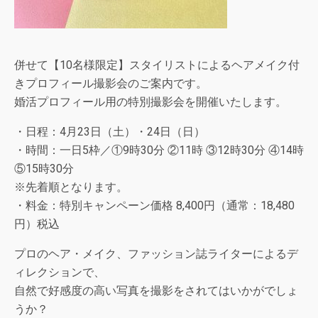
併せて【10名様限定】スタイリストによるヘアメイク付
きプロフィール撮影会のご案内です。
婚活プロフィール用の特別撮影会を開催いたします。
・日程：4月23日（土）・24日（日）
・時間：一日5枠／①9時30分 ②11時 ③12時30分 ④14時
⑤15時30分
※先着順となります。
・料金：特別キャンペーン価格 8,400円（通常：18,480
円）税込
プロのヘア・メイク、ファッション誌ライターによるデ
ィレクションで、
自然で好感度の高い写真を撮影をされてはいかがでしょ
うか？