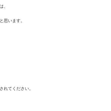
は、
と思います。
されてください。