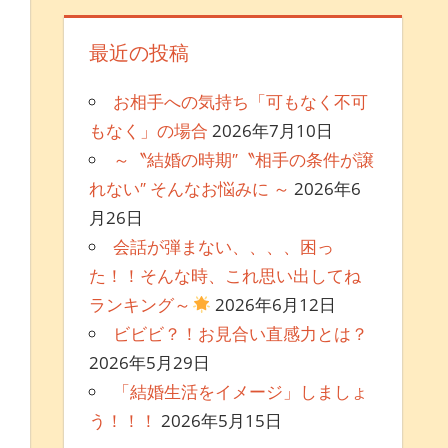
最近の投稿
お相手への気持ち「可もなく不可
もなく」の場合
2026年7月10日
～〝結婚の時期″〝相手の条件が譲
れない″ そんなお悩みに ～
2026年6
月26日
会話が弾まない、、、、困っ
た！！そんな時、これ思い出してね
ランキング～
2026年6月12日
ビビビ？！お見合い直感力とは？
2026年5月29日
「結婚生活をイメージ」しましょ
う！！！
2026年5月15日