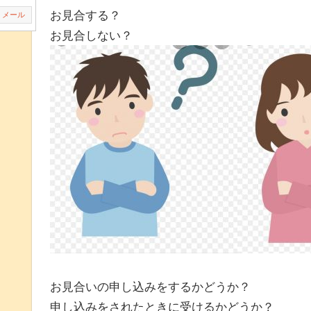
お見合する？
メール
お見合しない？
お見合いの申し込みをするかどうか？
申し込みをされたときに受けるかどうか？