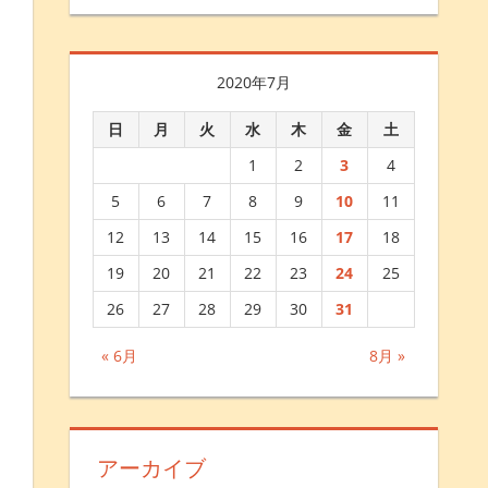
2020年7月
日
月
火
水
木
金
土
1
2
3
4
5
6
7
8
9
10
11
12
13
14
15
16
17
18
19
20
21
22
23
24
25
26
27
28
29
30
31
« 6月
8月 »
アーカイブ