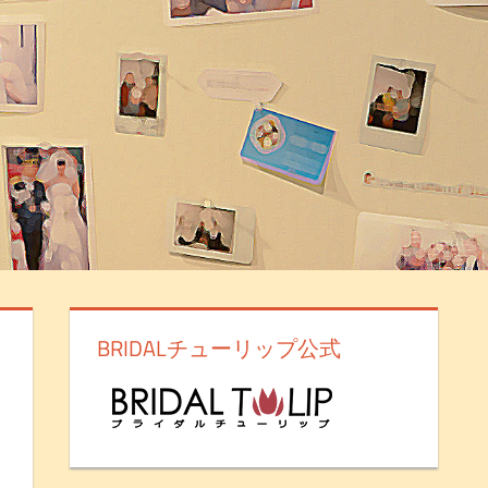
BRIDALチューリップ公式