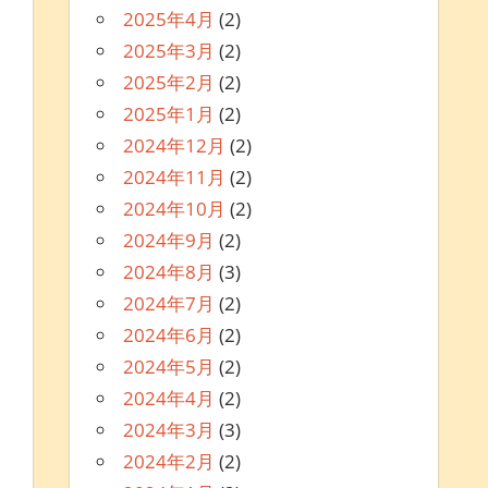
2025年4月
(2)
2025年3月
(2)
2025年2月
(2)
2025年1月
(2)
2024年12月
(2)
2024年11月
(2)
2024年10月
(2)
2024年9月
(2)
2024年8月
(3)
2024年7月
(2)
2024年6月
(2)
2024年5月
(2)
2024年4月
(2)
2024年3月
(3)
2024年2月
(2)