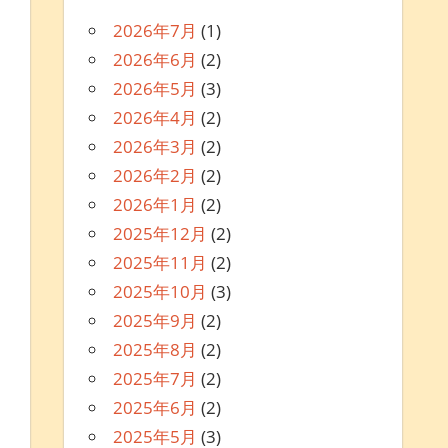
2026年7月
(1)
2026年6月
(2)
2026年5月
(3)
2026年4月
(2)
2026年3月
(2)
2026年2月
(2)
2026年1月
(2)
2025年12月
(2)
2025年11月
(2)
2025年10月
(3)
2025年9月
(2)
2025年8月
(2)
2025年7月
(2)
2025年6月
(2)
2025年5月
(3)