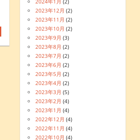
2024年1月
(2)
2023年12月
(2)
2023年11月
(2)
2023年10月
(2)
2023年9月
(3)
2023年8月
(2)
2023年7月
(2)
2023年6月
(2)
2023年5月
(2)
2023年4月
(2)
2023年3月
(5)
2023年2月
(4)
2023年1月
(4)
2022年12月
(4)
2022年11月
(4)
2022年10月
(4)