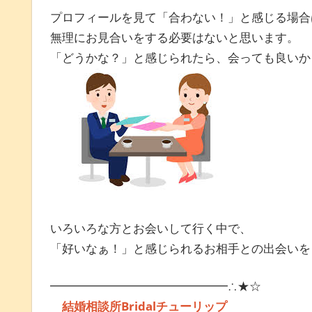
プロフィールを見て「合わない！」と感じる場合
無理にお見合いをする必要はないと思います。
「どうかな？」と感じられたら、会っても良いか
いろいろな方とお会いして行く中で、
「好いなぁ！」と感じられるお相手との出会いを
━━━━━━━━━━━━━━━∴★☆
結婚相談所
Bridal
チューリップ