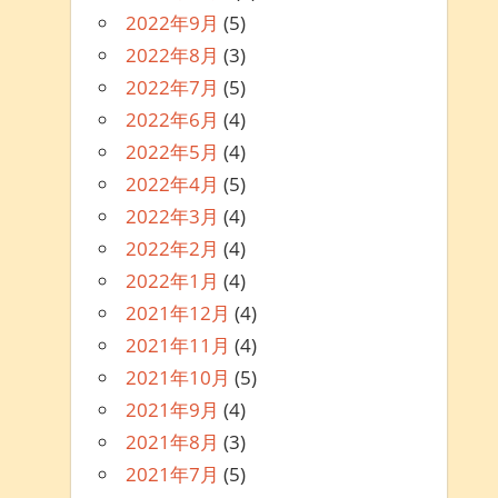
2022年9月
(5)
2022年8月
(3)
2022年7月
(5)
2022年6月
(4)
2022年5月
(4)
2022年4月
(5)
2022年3月
(4)
2022年2月
(4)
2022年1月
(4)
2021年12月
(4)
2021年11月
(4)
2021年10月
(5)
2021年9月
(4)
2021年8月
(3)
2021年7月
(5)