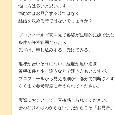
悩む方は多いと思います。
悩むのはお見合する時ではなく、
結婚を決める時ではないでしょうか？
プロフィール写真を見て容姿が生理的に嫌ではな
条件が許容範囲だったら、
先ずは、申し込みする、受けてみる。
趣味が合いそうにない、経歴が違い過ぎ
希望条件と少し違うなどで迷う方もいますが、
プロフィールから見える細かい部分で判断されず
あくまで参考程度に考えられてください。
実際にお会いして、直接感じられてください。
会わなければわからない、だからこそ「お見合」