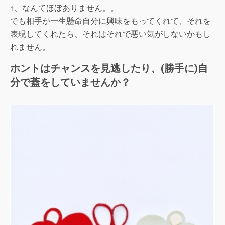
↑、なんてほぼありません。。
でも相手が一生懸命自分に興味をもってくれて、それを
表現してくれたら、それはそれで悪い気がしないかもし
れません。
ホントはチャンスを見逃したり、(勝手に)自
分で蓋をしていませんか？