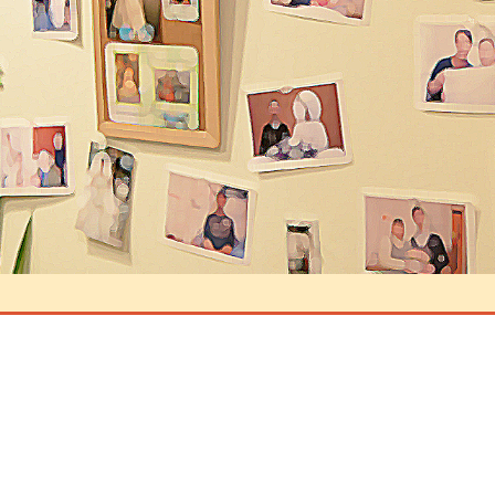
ントを残す