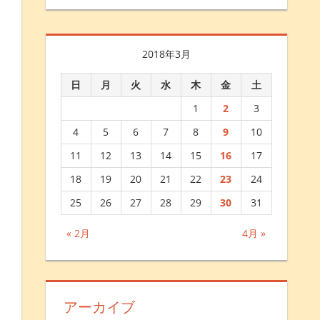
2018年3月
日
月
火
水
木
金
土
1
2
3
4
5
6
7
8
9
10
11
12
13
14
15
16
17
18
19
20
21
22
23
24
25
26
27
28
29
30
31
« 2月
4月 »
アーカイブ