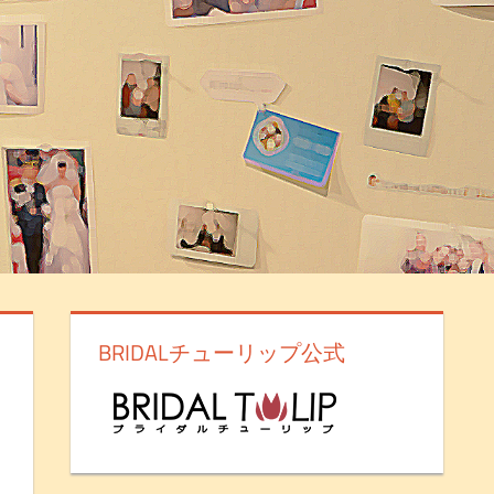
BRIDALチューリップ公式