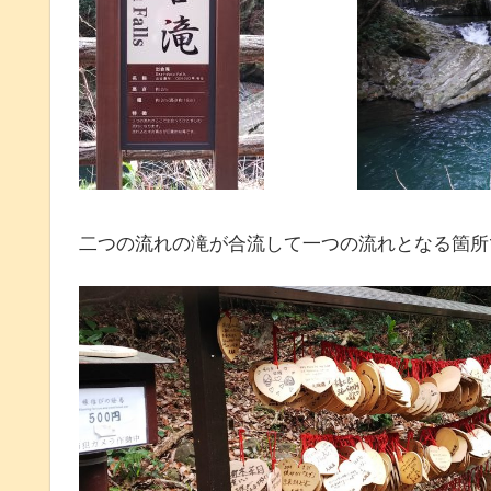
二つの流れの滝が合流して一つの流れとなる箇所