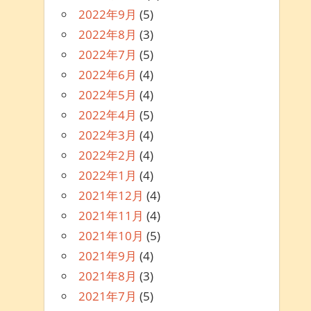
2022年9月
(5)
2022年8月
(3)
2022年7月
(5)
2022年6月
(4)
2022年5月
(4)
2022年4月
(5)
2022年3月
(4)
2022年2月
(4)
2022年1月
(4)
2021年12月
(4)
2021年11月
(4)
2021年10月
(5)
2021年9月
(4)
2021年8月
(3)
2021年7月
(5)