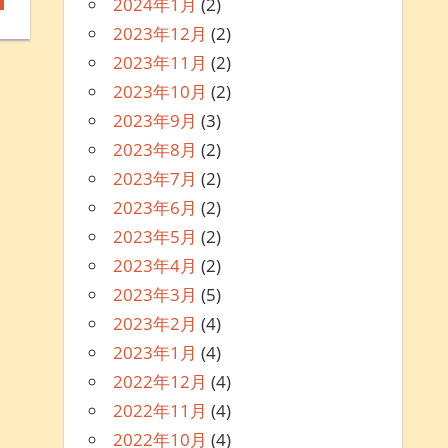
2024年1月
(2)
2023年12月
(2)
2023年11月
(2)
2023年10月
(2)
2023年9月
(3)
2023年8月
(2)
2023年7月
(2)
2023年6月
(2)
2023年5月
(2)
2023年4月
(2)
2023年3月
(5)
2023年2月
(4)
2023年1月
(4)
2022年12月
(4)
2022年11月
(4)
2022年10月
(4)