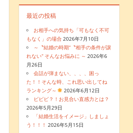
最近の投稿
お相手への気持ち「可もなく不可
もなく」の場合
2026年7月10日
～〝結婚の時期″〝相手の条件が譲
れない″ そんなお悩みに ～
2026年6
月26日
会話が弾まない、、、、困っ
た！！そんな時、これ思い出してね
ランキング～
2026年6月12日
ビビビ？！お見合い直感力とは？
2026年5月29日
「結婚生活をイメージ」しましょ
う！！！
2026年5月15日