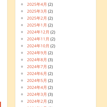
2025年4月
(2)
2025年3月
(2)
2025年2月
(2)
2025年1月
(2)
2024年12月
(2)
2024年11月
(2)
2024年10月
(2)
2024年9月
(2)
2024年8月
(3)
2024年7月
(2)
2024年6月
(2)
2024年5月
(2)
2024年4月
(2)
2024年3月
(3)
2024年2月
(2)