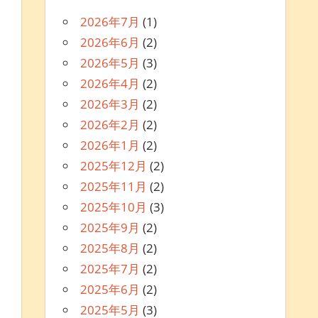
2026年7月
(1)
2026年6月
(2)
2026年5月
(3)
2026年4月
(2)
2026年3月
(2)
2026年2月
(2)
2026年1月
(2)
2025年12月
(2)
2025年11月
(2)
2025年10月
(3)
2025年9月
(2)
2025年8月
(2)
2025年7月
(2)
2025年6月
(2)
2025年5月
(3)