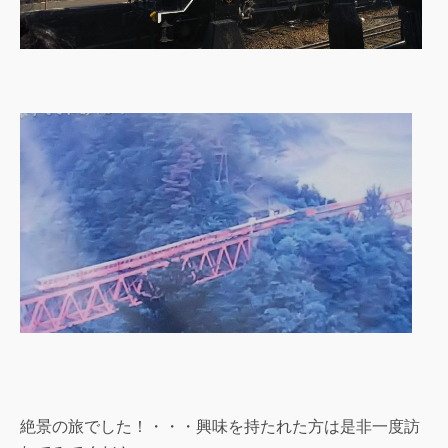
絶景の旅でした！・・・興味を持たれた方は是非一度訪