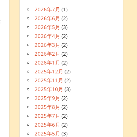
2026年7月
(1)
2026年6月
(2)
が
2026年5月
(3)
2026年4月
(2)
2026年3月
(2)
2026年2月
(2)
2026年1月
(2)
2025年12月
(2)
2025年11月
(2)
2025年10月
(3)
2025年9月
(2)
2025年8月
(2)
2025年7月
(2)
2025年6月
(2)
2025年5月
(3)