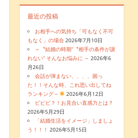
最近の投稿
お相手への気持ち「可もなく不可
もなく」の場合
2026年7月10日
～〝結婚の時期″〝相手の条件が譲
れない″ そんなお悩みに ～
2026年6
月26日
会話が弾まない、、、、困っ
た！！そんな時、これ思い出してね
ランキング～
2026年6月12日
ビビビ？！お見合い直感力とは？
2026年5月29日
「結婚生活をイメージ」しましょ
う！！！
2026年5月15日