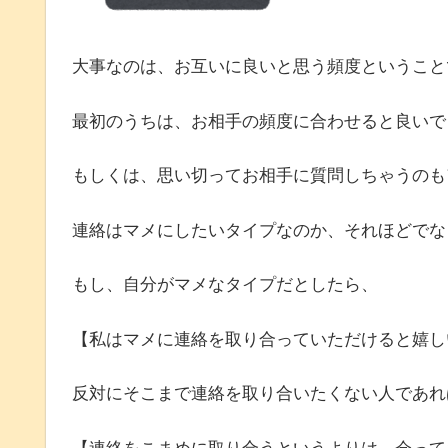
大事なのは、お互いに良いと思う頻度ということ
最初のうちは、お相手の頻度に合わせると良いで
もしくは、思い切ってお相手に質問しちゃうのも
連絡はマメにしたいタイプなのか、それほどでな
もし、自分がマメなタイプだとしたら、
【私はマメに連絡を取り合っていただけると嬉し
反対にそこまで連絡を取り合いたくない人であれ
【連絡をこまめに取り合うというよりは、会って