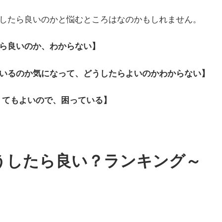
したら良いのかと悩むところはなのかもしれません。
ら良いのか、わからない】
いるのか気になって、どうしたらよいのかわからない】
くてもよいので、困っている】
どうしたら良い？ランキング～