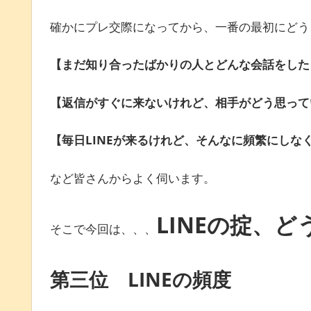
確かにプレ交際になってから、一番の最初にどう
【まだ知り合ったばかりの人とどんな会話をした
【返信がすぐに来ないけれど、相手がどう思って
【毎日LINEが来るけれど、そんなに頻繁にしな
など皆さんからよく伺います。
LINEの掟、
そこで今回は、、、
第三位 LINEの頻度