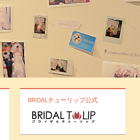
BRIDALチューリップ公式