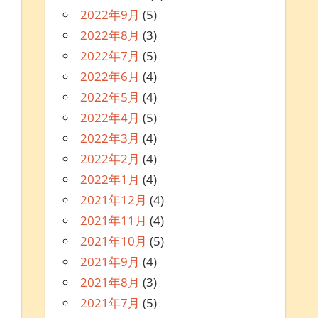
2022年9月
(5)
2022年8月
(3)
2022年7月
(5)
2022年6月
(4)
2022年5月
(4)
2022年4月
(5)
2022年3月
(4)
2022年2月
(4)
2022年1月
(4)
2021年12月
(4)
2021年11月
(4)
2021年10月
(5)
2021年9月
(4)
2021年8月
(3)
2021年7月
(5)