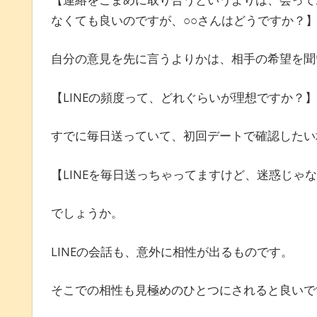
なくても良いのですが、○○さんはどうですか？
自分の意見を先に言うよりかは、相手の希望を聞
【LINEの頻度って、どれぐらいが理想ですか？】
すでに毎日送っていて、初回デートで確認したい
【LINEを毎日送っちゃってますけど、迷惑じゃ
でしょうか。
LINEの会話も、意外に相性が出るものです。
そこでの相性も見極めのひとつにされると良いで