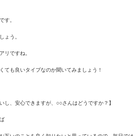
です。
しょう。
アリですね。
くても良いタイプなのか聞いてみましょう！
いし、安心できますが、○○さんはどうですか？】
ば
お互いのことを良く知りたいと思っているので、毎日では