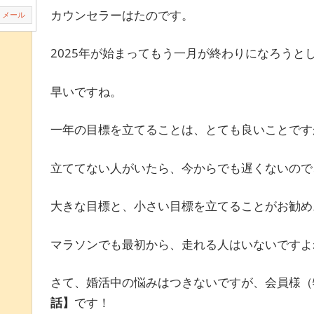
カウンセラーはたのです。
メール
2025年が始まってもう一月が終わりになろうと
早いですね。
一年の目標を立てることは、とても良いことです
立ててない人がいたら、今からでも遅くないので
大きな目標と、小さい目標を立てることがお勧め
マラソンでも最初から、走れる人はいないですよ
さて、婚活中の悩みはつきないですが、会員様（
話】
です！