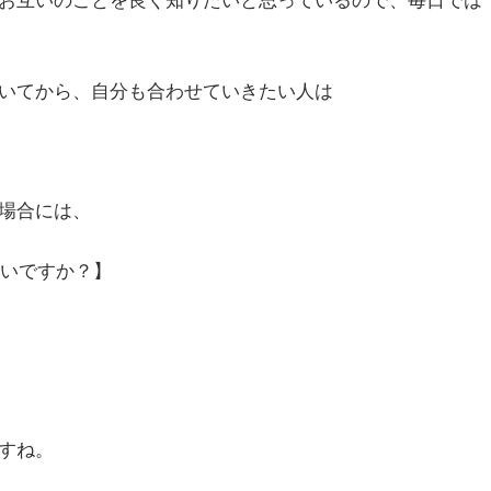
】
いてから、自分も合わせていきたい人は
場合には、
ないですか？】
すね。