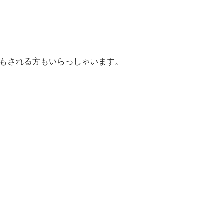
もされる方もいらっしゃいます。