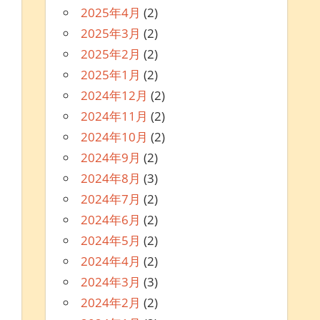
2025年4月
(2)
2025年3月
(2)
2025年2月
(2)
2025年1月
(2)
2024年12月
(2)
2024年11月
(2)
2024年10月
(2)
2024年9月
(2)
2024年8月
(3)
2024年7月
(2)
2024年6月
(2)
2024年5月
(2)
2024年4月
(2)
2024年3月
(3)
2024年2月
(2)