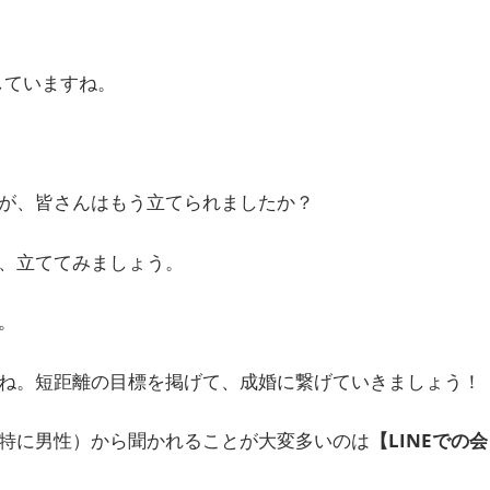
していますね。
が、皆さんはもう立てられましたか？
、立ててみましょう。
。
ね。短距離の目標を掲げて、成婚に繋げていきましょう！
特に男性）から聞かれることが大変多いのは
【LINEでの会