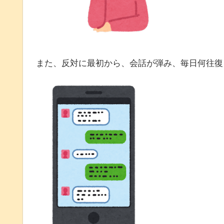
また、反対に最初から、会話が弾み、毎日何往復