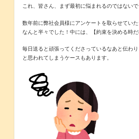
これ、皆さん、まず最初に悩まれるのではないで
数年前に弊社会員様にアンケートを取らせていた
なんと半々でした！中には、【約束を決める時だ
毎日送ると頑張ってくださっているなあと伝わりま
と思われてしまうケースもあります。