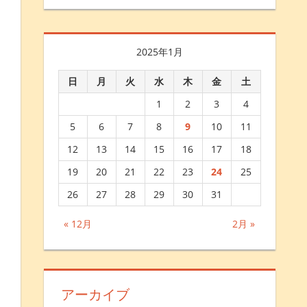
2025年1月
日
月
火
水
木
金
土
1
2
3
4
5
6
7
8
9
10
11
12
13
14
15
16
17
18
19
20
21
22
23
24
25
26
27
28
29
30
31
« 12月
2月 »
アーカイブ