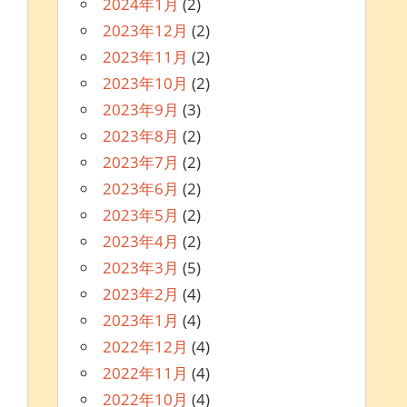
2024年1月
(2)
2023年12月
(2)
2023年11月
(2)
2023年10月
(2)
2023年9月
(3)
2023年8月
(2)
2023年7月
(2)
2023年6月
(2)
2023年5月
(2)
2023年4月
(2)
2023年3月
(5)
2023年2月
(4)
2023年1月
(4)
2022年12月
(4)
2022年11月
(4)
2022年10月
(4)