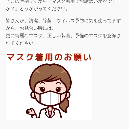
「この時期ですから、マスク着用でお話はいかがです
か？」とうかがってください。
皆さんが、清潔、除菌、ウィルス予防に気を使ってます
から、お見合い時には、
更に綺麗なマスク、正しい装着、予備のマスクを意識さ
れてください。