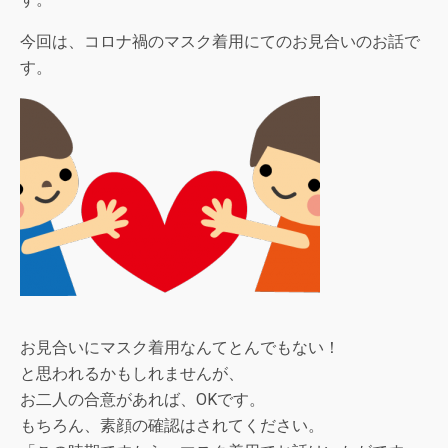
今回は、コロナ禍のマスク着用にてのお見合いのお話で
す。
お見合いにマスク着用なんてとんでもない！
と思われるかもしれませんが、
お二人の合意があれば、OKです。
もちろん、素顔の確認はされてください。