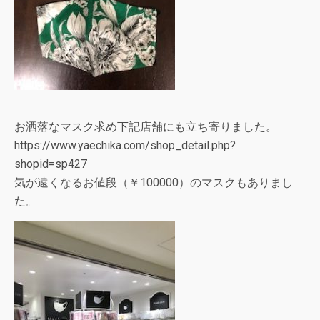
お洒落なマスク求め下記店舗にも立ち寄りました。
https://www.yaechika.com/shop_detail.php?
shopid=sp427
気が遠くなるお値段（￥100000）のマスクもありまし
た。