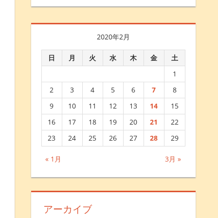
2020年2月
日
月
火
水
木
金
土
1
2
3
4
5
6
7
8
9
10
11
12
13
14
15
16
17
18
19
20
21
22
23
24
25
26
27
28
29
« 1月
3月 »
アーカイブ