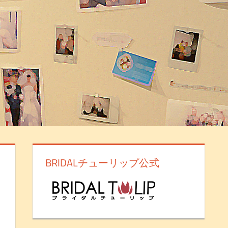
BRIDALチューリップ公式