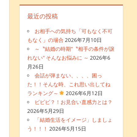
最近の投稿
お相手への気持ち「可もなく不可
もなく」の場合
2026年7月10日
～〝結婚の時期″〝相手の条件が譲
れない″ そんなお悩みに ～
2026年6
月26日
会話が弾まない、、、、困っ
た！！そんな時、これ思い出してね
ランキング～
2026年6月12日
も
ビビビ？！お見合い直感力とは？
2026年5月29日
「結婚生活をイメージ」しましょ
う！！！
2026年5月15日