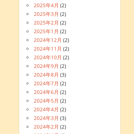
2025年4月
(2)
2025年3月
(2)
2025年2月
(2)
2025年1月
(2)
2024年12月
(2)
2024年11月
(2)
2024年10月
(2)
2024年9月
(2)
2024年8月
(3)
2024年7月
(2)
2024年6月
(2)
2024年5月
(2)
2024年4月
(2)
2024年3月
(3)
2024年2月
(2)