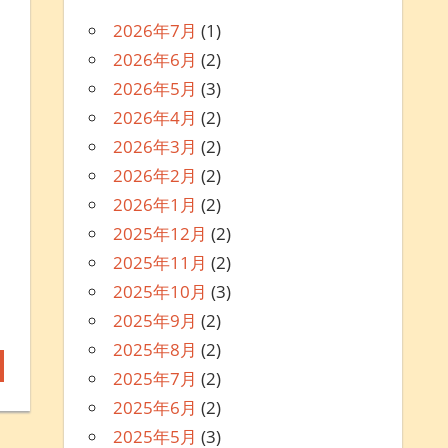
2026年7月
(1)
2026年6月
(2)
2026年5月
(3)
2026年4月
(2)
2026年3月
(2)
2026年2月
(2)
2026年1月
(2)
2025年12月
(2)
2025年11月
(2)
2025年10月
(3)
2025年9月
(2)
2025年8月
(2)
2025年7月
(2)
2025年6月
(2)
2025年5月
(3)