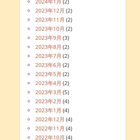
2024年1月
(2)
2023年12月
(2)
2023年11月
(2)
2023年10月
(2)
2023年9月
(3)
2023年8月
(2)
2023年7月
(2)
2023年6月
(2)
2023年5月
(2)
2023年4月
(2)
2023年3月
(5)
2023年2月
(4)
2023年1月
(4)
2022年12月
(4)
2022年11月
(4)
2022年10月
(4)