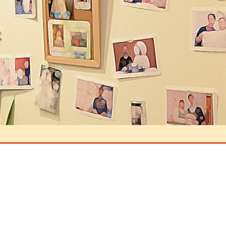
ントを残す