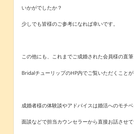
いかがでしたか？
少しでも皆様のご参考になれば幸いです。
この他にも、これまでご成婚された会員様の直筆
BridalチューリップのHP内でご覧いただくこと
成婚者様の体験談やアドバイスは婚活へのモチベ
面談などで担当カウンセラーから直接お話させて