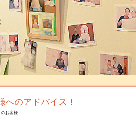
様へのアドバイス！
日のお客様
コメントを残す