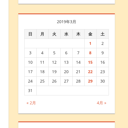
2019年3月
日
月
火
水
木
金
土
1
2
3
4
5
6
7
8
9
10
11
12
13
14
15
16
17
18
19
20
21
22
23
24
25
26
27
28
29
30
31
« 2月
4月 »