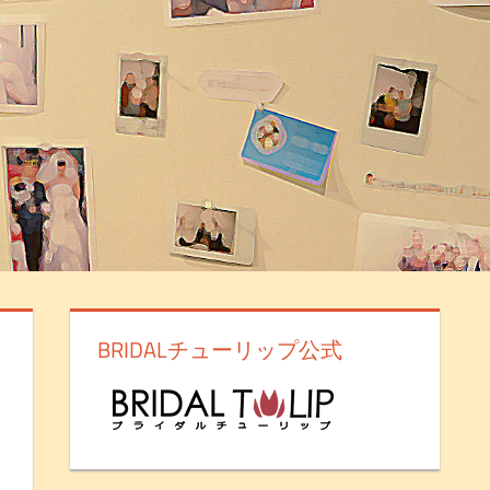
BRIDALチューリップ公式