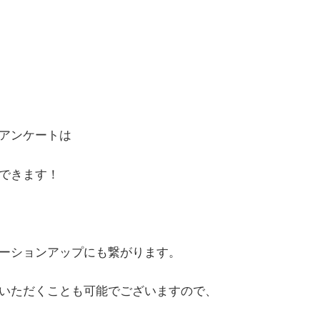
アンケートは
ができます！
ーションアップにも繋がります。
いただくことも可能でございますので、