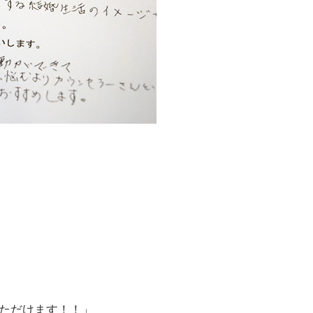
ただけます！！」