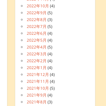
2022年10月
(4)
2022年9月
(5)
2022年8月
(3)
2022年7月
(5)
2022年6月
(4)
2022年5月
(4)
2022年4月
(5)
2022年3月
(4)
2022年2月
(4)
2022年1月
(4)
2021年12月
(4)
2021年11月
(4)
2021年10月
(5)
2021年9月
(4)
2021年8月
(3)