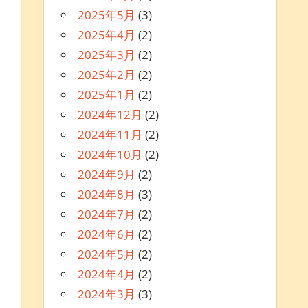
2025年5月
(3)
2025年4月
(2)
2025年3月
(2)
2025年2月
(2)
2025年1月
(2)
2024年12月
(2)
2024年11月
(2)
2024年10月
(2)
2024年9月
(2)
2024年8月
(3)
2024年7月
(2)
2024年6月
(2)
2024年5月
(2)
2024年4月
(2)
2024年3月
(3)