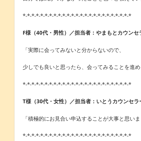
*-*-*-*-*-*-*-*-*-*-*-*-*-*-*-*-*-*-*-*-*-*-*-*-*
F様（40代・男性）／担当者：やまもとカウンセ
「実際に会ってみないと分からないので、
少しでも良いと思ったら、会ってみることを進め
*-*-*-*-*-*-*-*-*-*-*-*-*-*-*-*-*-*-*-*-*-*-*-*-*
T様（30代・女性）／担当者：いとうカウンセラ
「積極的にお見合い申込することが大事と思いま
*-*-*-*-*-*-*-*-*-*-*-*-*-*-*-*-*-*-*-*-*-*-*-*-*