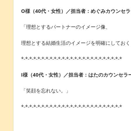
O様（40代・女性）／担当者：めぐみカウンセラ
「理想とするパートナーのイメージ像、
理想とする結婚生活のイメージを明確にしておく
*-*-*-*-*-*-*-*-*-*-*-*-*-*-*-*-*-*-*-*-*-*-*-*-*
I様（40代・女性）／担当者：はたのカウンセラ
「笑顔を忘れない。」
*-*-*-*-*-*-*-*-*-*-*-*-*-*-*-*-*-*-*-*-*-*-*-*-*