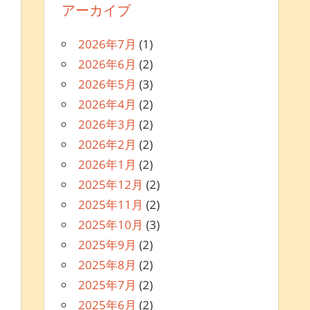
アーカイブ
2026年7月
(1)
2026年6月
(2)
2026年5月
(3)
2026年4月
(2)
2026年3月
(2)
2026年2月
(2)
2026年1月
(2)
2025年12月
(2)
2025年11月
(2)
2025年10月
(3)
2025年9月
(2)
2025年8月
(2)
2025年7月
(2)
2025年6月
(2)