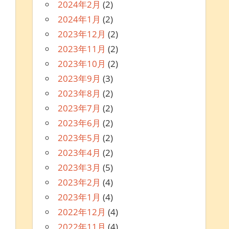
2024年2月
(2)
2024年1月
(2)
2023年12月
(2)
2023年11月
(2)
2023年10月
(2)
2023年9月
(3)
2023年8月
(2)
2023年7月
(2)
2023年6月
(2)
2023年5月
(2)
2023年4月
(2)
2023年3月
(5)
2023年2月
(4)
2023年1月
(4)
2022年12月
(4)
2022年11月
(4)