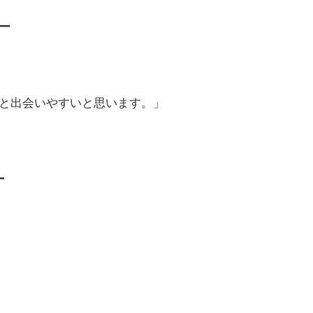
ー
と出会いやすいと思います。」
ー