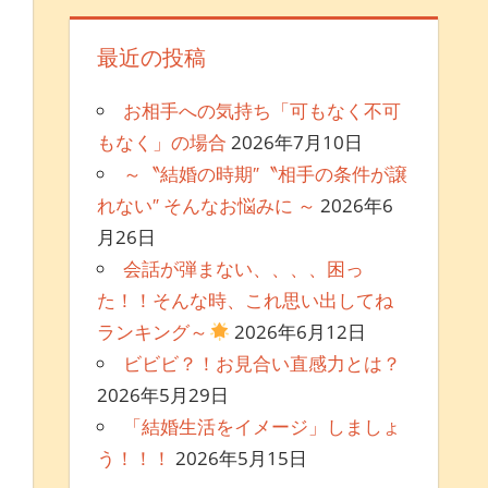
最近の投稿
お相手への気持ち「可もなく不可
もなく」の場合
2026年7月10日
～〝結婚の時期″〝相手の条件が譲
れない″ そんなお悩みに ～
2026年6
月26日
会話が弾まない、、、、困っ
た！！そんな時、これ思い出してね
ランキング～
2026年6月12日
ビビビ？！お見合い直感力とは？
2026年5月29日
「結婚生活をイメージ」しましょ
う！！！
2026年5月15日