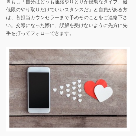
※もし「自分はどうも連絡やりとりが億劫なタイプ、最
低限のやり取りだけでいいスタンスだ」と自負がある方
は、各担当カウンセラーまで予めそのことをご連絡下さ
い。交際になった際に、誤解を受けないように先方に先
手を打ってフォローできます。