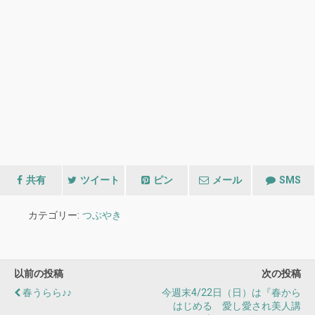
共有
ツイート
ピン
メール
SMS
カテゴリー:
つぶやき
以前の投稿
次の投稿
春うらら♪♪
今週末4/22日（日）は『春から
はじめる 愛し愛され美人講