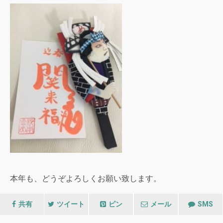
本年も、どうぞよろしくお願い致します。
共有
ツイート
ピン
メール
SMS