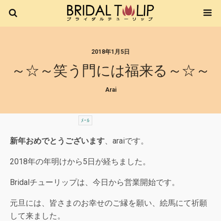
2018年1月5日
～☆～笑う門には福来る～☆～
Arai
ﾒｰﾙ
新年おめでとうございます
、araiです。
2018年の年明けから5日が経ちました。
Bridalチューリップは、今日から営業開始です。
元旦には、皆さまのお幸せのご縁を願い、絵馬にて祈願
して来ました。