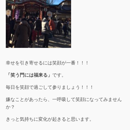
幸せを引き寄せるには笑顔が一番！！！
「笑う門には福来る」
です。
毎日を笑顔で過ごして参りましょう！！！
嫌なことがあったら、一呼吸して笑顔になってみません
か？
きっと気持ちに変化が起きると思います。