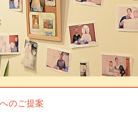
へのご提案
コメントを残す