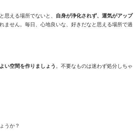
と思える場所でないと、
自身が浄化されず、運気がアップ
れません。毎日、心地良いな、好きだなと思える場所で過
よい空間を作りましょう
。不要なものは迷わず処分しちゃ
ょうか？