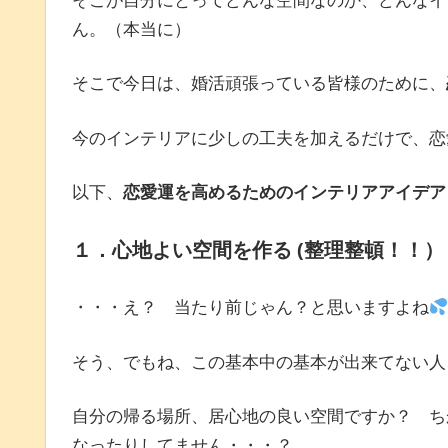
ん。（本当に）
そこで今日は、婚活頑張っている皆様のために、
今のインテリアに少しの工夫を加えるだけで、恋
以下、
恋愛運を高めるためのインテリアアイデア
１．心地よい空間を作る (整理整頓！！）
・・・え？ 当たり前じゃん？と思いますよね
そう、でもね、この基本中の基本が出来てない人
自分の帰る場所、居心地の良い空間ですか？ ち
なったりしてません・・・？