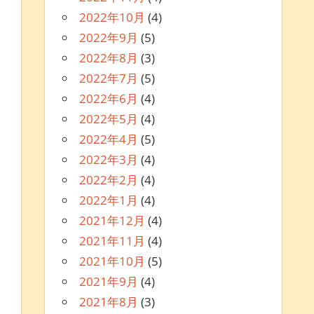
2022年10月
(4)
2022年9月
(5)
2022年8月
(3)
2022年7月
(5)
2022年6月
(4)
2022年5月
(4)
2022年4月
(5)
2022年3月
(4)
2022年2月
(4)
2022年1月
(4)
2021年12月
(4)
2021年11月
(4)
2021年10月
(5)
2021年9月
(4)
2021年8月
(3)