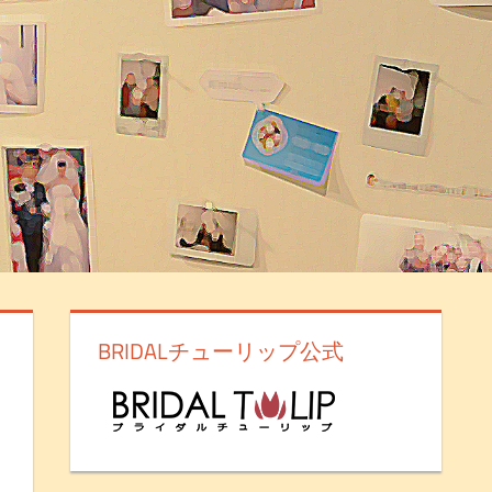
BRIDALチューリップ公式