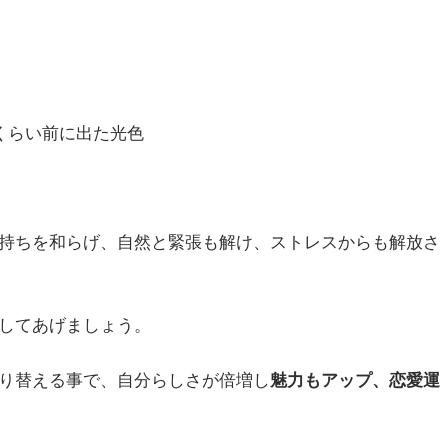
くらい前に出た光色
持ちを和らげ、自然と緊張も解け、ストレスからも解放さ
してあげましょう。
り替える事で、自分らしさが倍増し
魅力もアップ、恋愛運