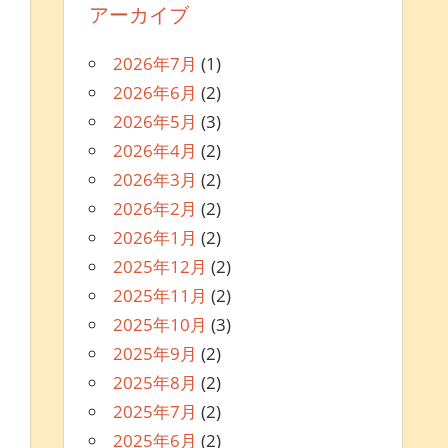
アーカイブ
2026年7月
(1)
2026年6月
(2)
2026年5月
(3)
2026年4月
(2)
2026年3月
(2)
2026年2月
(2)
2026年1月
(2)
2025年12月
(2)
2025年11月
(2)
2025年10月
(3)
2025年9月
(2)
2025年8月
(2)
2025年7月
(2)
2025年6月
(2)