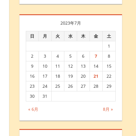
2023年7月
日
月
火
水
木
金
土
1
2
3
4
5
6
7
8
9
10
11
12
13
14
15
16
17
18
19
20
21
22
23
24
25
26
27
28
29
30
31
« 6月
8月 »