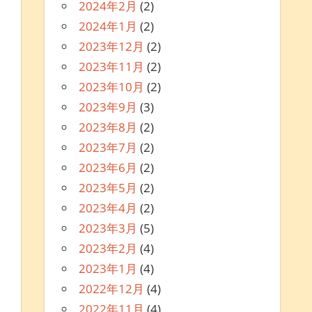
2024年2月
(2)
2024年1月
(2)
2023年12月
(2)
2023年11月
(2)
2023年10月
(2)
2023年9月
(3)
2023年8月
(2)
2023年7月
(2)
2023年6月
(2)
2023年5月
(2)
2023年4月
(2)
2023年3月
(5)
2023年2月
(4)
2023年1月
(4)
2022年12月
(4)
2022年11月
(4)