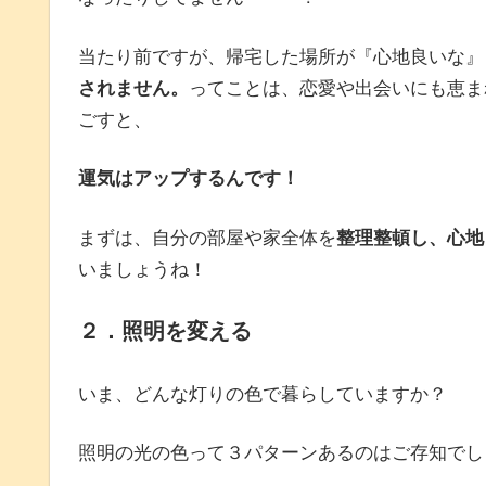
当たり前ですが、帰宅した場所が『心地良いな』
されません。
ってことは、恋愛や出会いにも恵ま
ごすと、
運気はアップするんです！
まずは、自分の部屋や家全体を
整理整頓し、心地
いましょうね！
２．照明を変える
いま、どんな灯りの色で暮らしていますか？
照明の光の色って３パターンあるのはご存知でし