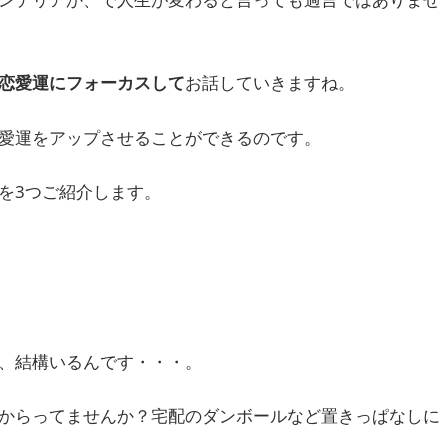
恋愛運にフォーカスして
お話していきますね。
愛運をアップさせることができるのです。
を3つご紹介します。
、結構いるんです・・・。
からってませんか？宅配のダンボールなど置きっぱなしに