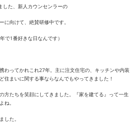
ました、新人カウンセンラーの
ーに向けて、絶賛研修中です。
(1年で1番好きな日なんです）
携わってかれこれ27年。主に注文住宅の、キッチンや内装
ど住まいに関する事ならなんでもやってきました！
の方たちを笑顔にしてきました。『家を建てる』って一生
よね。
ました。