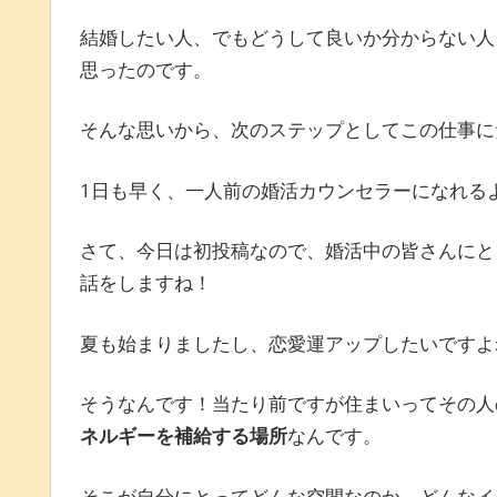
結婚したい人、でもどうして良いか分からない人
思ったのです。
そんな思いから、次のステップとしてこの仕事に
1日も早く、一人前の婚活カウンセラーになれる
さて、今日は初投稿なので、婚活中の皆さんにと
話をしますね！
夏も始まりましたし、恋愛運アップしたいですよ
そうなんです！当たり前ですが住まいってその人
ネルギーを補給する場所
なんです。
そこが自分にとってどんな空間なのか、どんなイ