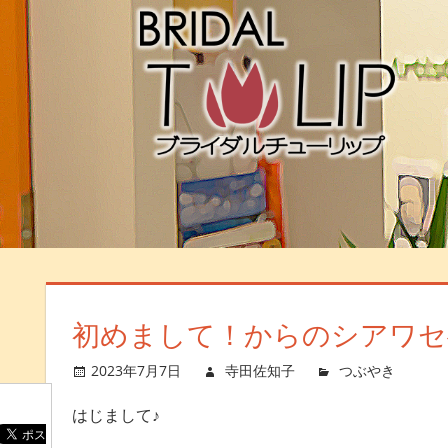
初めまして！からのシアワセ
2023年7月7日
寺田佐知子
つぶやき
はじまして♪