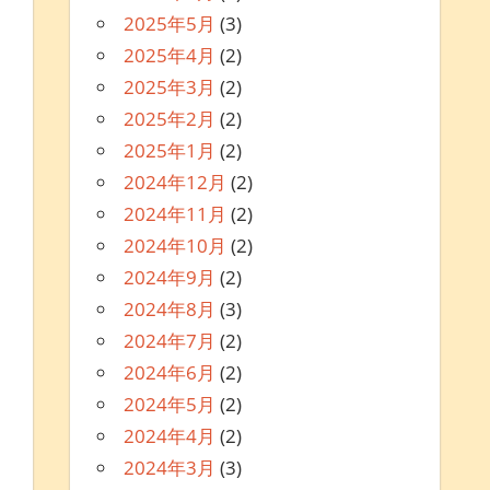
2025年5月
(3)
2025年4月
(2)
2025年3月
(2)
2025年2月
(2)
2025年1月
(2)
2024年12月
(2)
2024年11月
(2)
2024年10月
(2)
2024年9月
(2)
2024年8月
(3)
2024年7月
(2)
2024年6月
(2)
2024年5月
(2)
2024年4月
(2)
2024年3月
(3)