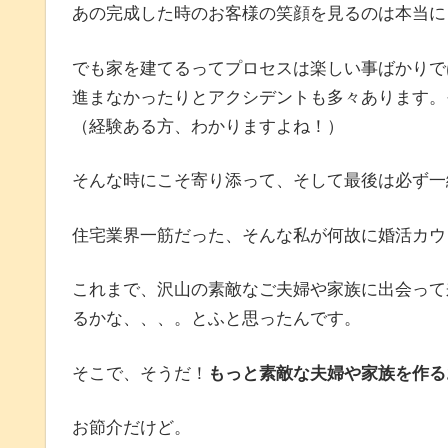
あの完成した時のお客様の笑顔を見るのは本当に
でも家を建てるってプロセスは楽しい事ばかりで
進まなかったりとアクシデントも多々あります。
（経験ある方、わかりますよね！）
そんな時にこそ寄り添って、そして最後は必ず一
住宅業界一筋だった、そんな私が何故に婚活カウ
これまで、沢山の素敵なご夫婦や家族に出会って
るかな、、、。とふと思ったんです。
そこで、そうだ！
もっと素敵な夫婦や家族を作る
お節介だけど。