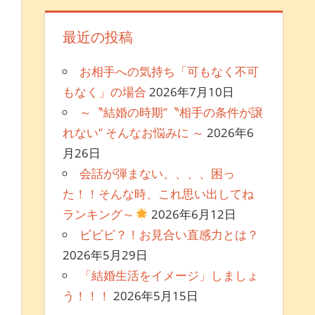
最近の投稿
お相手への気持ち「可もなく不可
もなく」の場合
2026年7月10日
～〝結婚の時期″〝相手の条件が譲
れない″ そんなお悩みに ～
2026年6
月26日
会話が弾まない、、、、困っ
た！！そんな時、これ思い出してね
ランキング～
2026年6月12日
ビビビ？！お見合い直感力とは？
2026年5月29日
「結婚生活をイメージ」しましょ
う！！！
2026年5月15日