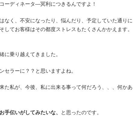
コーディネータ―冥利につきるんですよ！
はなく、不安になったり、悩んだり、予定していた通りに
そしてお客様はその都度ストレスもたくさんかかえます。
緒に乗り越えてきました。
ンセラーに？？と思いますよね。
来た私が、今後、私に出来る事って何だろう、、、何かあ
お手伝いがしてみたいな、
と思ったのです。