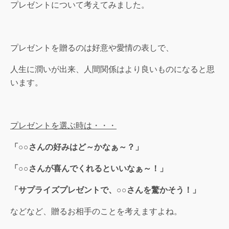
プレゼントについて考えてみました。
プレゼントを贈るのは好意や愛情の表しで、
人生に潤いが出来、人間関係はより良いものになると思
います。
プレゼントを選ぶ時は・・・
「○○さんの好みはど～かなぁ～？」
「○○さんが喜んでくれるといいなぁ～！」
「サプライズプレゼントで、○○さんを驚かそう！」
などなど、贈るお相手のことを考えますよね。