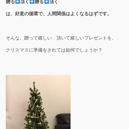
贈る
頂く
贈る
頂く
は、好意の循環で、人間関係はよくなるはずです。
そんな、贈って嬉しい、頂いて嬉しいプレゼントを、
クリスマスに準備をされては如何でしょうか？