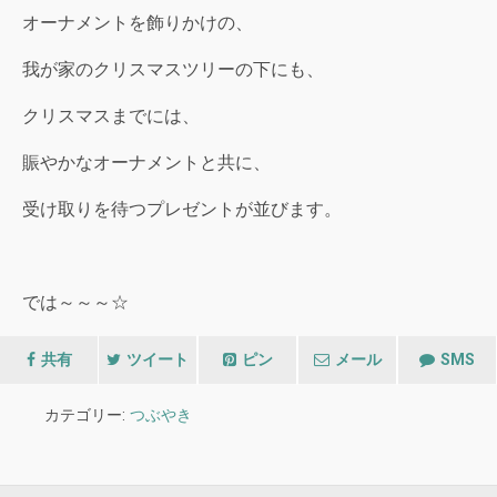
オーナメントを飾りかけの、
我が家のクリスマスツリーの下にも、
クリスマスまでには、
賑やかなオーナメントと共に、
受け取りを待つプレゼントが並びます。
では～～～☆
共有
ツイート
ピン
メール
SMS
カテゴリー:
つぶやき