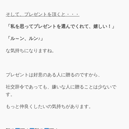
そして、プレゼントを頂くと・・・
「私を思ってプレゼントを選んでくれて、嬉しい！」
「ル～ン、ルン♪」
な気持ちになりますね。
プレゼントは好意のある人に贈るのですから、
社交辞令であっても、嫌いな人に贈ることは少ないで
す。
もっと仲良くしたいの気持ちがあります。