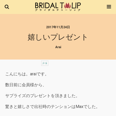
2017年11月24日
嬉しいプレゼント
Arai
ﾒｰﾙ
こんにちは。araiです。
数日前に会員様から、
サプライズのプレゼントを頂きました。
驚きと嬉しさで出社時のテンションはMaxでした。